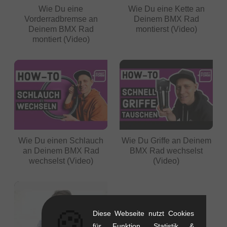
Wie Du eine
Wie Du eine Kette an
Vorderradbremse an
Deinem BMX Rad
Deinem BMX Rad
montierst (Video)
montiert (Video)
Wie Du einen Schlauch
Wie Du Griffe an Deinem
an Deinem BMX Rad
BMX Rad wechselst
wechselst (Video)
(Video)
🍪
Diese Webseite nutzt Cookies
für Funktion, Statistik &