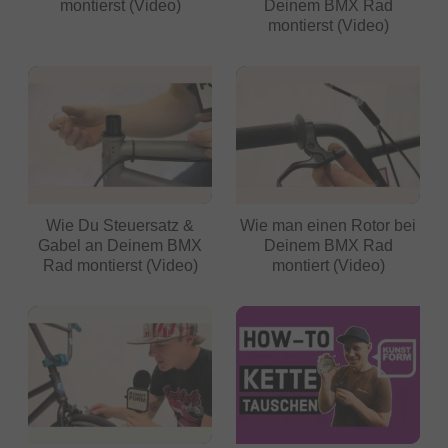
montierst (Video)
Deinem BMX Rad
montierst (Video)
Wie Du Steuersatz &
Wie man einen Rotor bei
Gabel an Deinem BMX
Deinem BMX Rad
Rad montierst (Video)
montiert (Video)