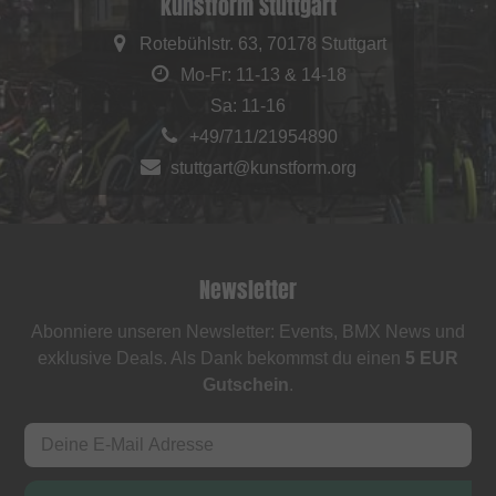
kunstform Stuttgart
Rotebühlstr. 63, 70178 Stuttgart
Mo-Fr: 11-13 & 14-18
Sa: 11-16
+49/711/21954890
stuttgart@kunstform.org
Newsletter
Abonniere unseren Newsletter: Events, BMX News und
exklusive Deals. Als Dank bekommst du einen
5 EUR
Gutschein
.