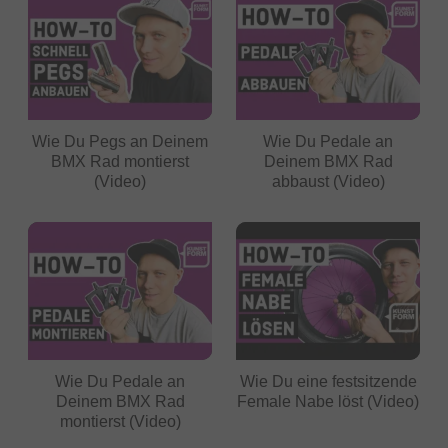
Wie Du Pegs an Deinem
Wie Du Pedale an
BMX Rad montierst
Deinem BMX Rad
(Video)
abbaust (Video)
Wie Du Pedale an
Wie Du eine festsitzende
Deinem BMX Rad
Female Nabe löst (Video)
montierst (Video)