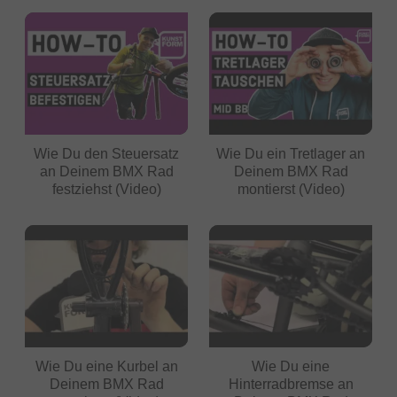
Wie Du den Steuersatz
Wie Du ein Tretlager an
an Deinem BMX Rad
Deinem BMX Rad
festziehst (Video)
montierst (Video)
Wie Du eine Kurbel an
Wie Du eine
Deinem BMX Rad
Hinterradbremse an