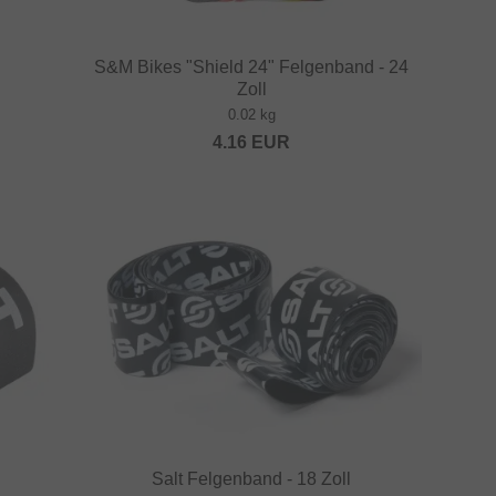
S&M Bikes "Shield 24" Felgenband - 24
Zoll
0.02 kg
4.16
EUR
Salt Felgenband - 18 Zoll