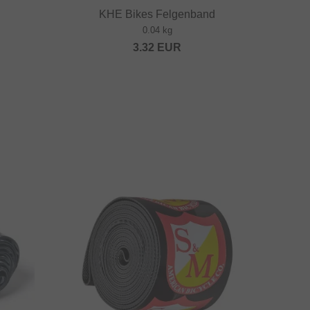
KHE Bikes Felgenband
0.04 kg
3.32
EUR