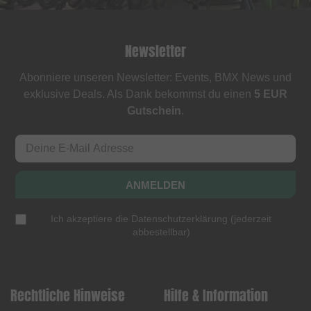
Newsletter
Abonniere unseren Newsletter: Events, BMX News und
exklusive Deals. Als Dank bekommst du einen
5 EUR
Gutschein
.
ANMELDEN
Ich akzeptiere die
Datenschutzerklärung
(
jederzeit
abbestellbar
)
Rechtliche Hinweise
Hilfe & Information