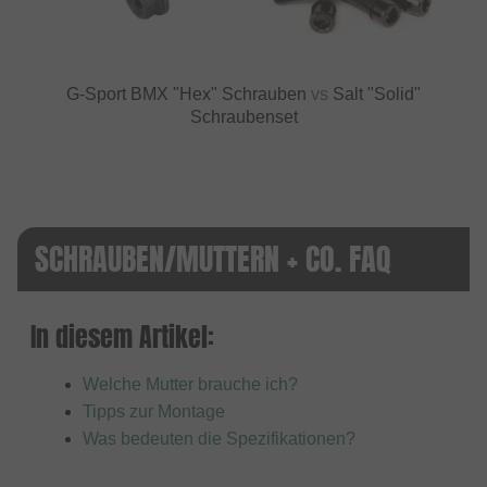
G-Sport BMX "Hex" Schrauben
vs
Salt "Solid"
Schraubenset
SCHRAUBEN/MUTTERN + CO. FAQ
In diesem Artikel:
Welche Mutter brauche ich?
Tipps zur Montage
Was bedeuten die Spezifikationen?