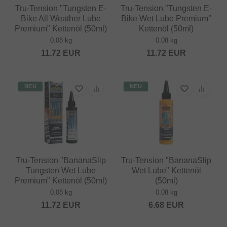
Tru-Tension "Tungsten E-
Tru-Tension "Tungsten E-
Bike All Weather Lube
Bike Wet Lube Premium"
Premium" Kettenöl (50ml)
Kettenöl (50ml)
0.08 kg
0.08 kg
11.72
EUR
11.72
EUR
NEU
NEU
Tru-Tension "BananaSlip
Tru-Tension "BananaSlip
Tungsten Wet Lube
Wet Lube" Kettenöl
Premium" Kettenöl (50ml)
(50ml)
0.08 kg
0.08 kg
11.72
EUR
6.68
EUR