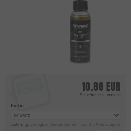
10.88
EUR
Steuerfrei
zzgl. Versand
Farbe
schwarz
Lieferung:
verfügbar (versandbereit in ca. 2-5 Arbeitstagen)