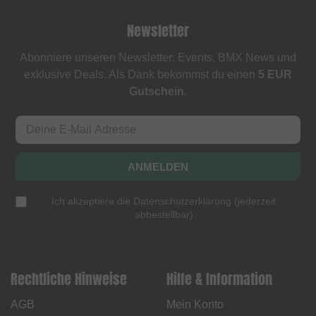
Newsletter
Abonniere unseren Newsletter: Events, BMX News und
exklusive Deals. Als Dank bekommst du einen
5 EUR
Gutschein
.
ANMELDEN
Ich akzeptiere die
Datenschutzerklärung
(
jederzeit
abbestellbar
)
Rechtliche Hinweise
Hilfe & Information
AGB
Mein Konto