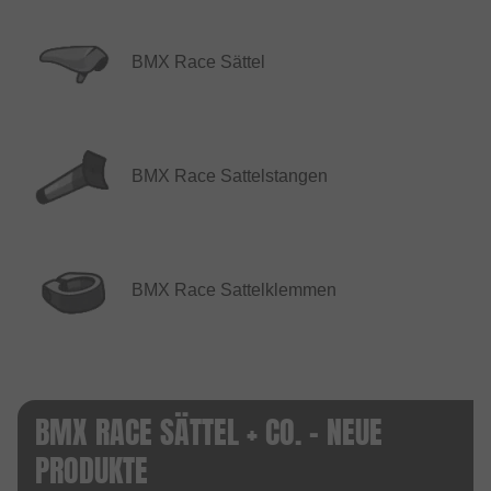
BMX Race Sättel
BMX Race Sattelstangen
BMX Race Sattelklemmen
BMX RACE SÄTTEL + CO. - NEUE
PRODUKTE