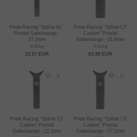
Pride Racing "Spline AL"
Pride Racing "Spline CF
Pivotal Sattelstange -
Carbon" Pivotal
27.2mm
Sattelstange - 31.6mm
0.15 kg
0.04 kg
33.57
EUR
83.99
EUR
Pride Racing "Spline CF
Pride Racing "Spline CF
Carbon" Pivotal
Carbon" Pivotal
Sattelstange - 22.2mm
Sattelstange - 27.2mm