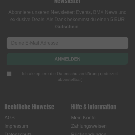
Newsletter
Abonniere unseren Newsletter: Events, BMX News und
exklusive Deals. Als Dank bekommst du einen
5 EUR
Gutschein
.
ANMELDEN
Ich akzeptiere die
Datenschutzerklärung
(
jederzeit
abbestellbar
)
Rechtliche Hinweise
Hilfe & Information
AGB
Mein Konto
Impressum
Zahlungsweisen
Datenschutz
Rücksendungen