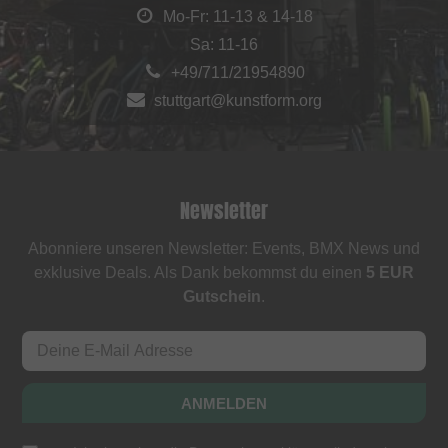
Mo-Fr: 11-13 & 14-18
Sa: 11-16
+49/711/21954890
stuttgart@kunstform.org
Newsletter
Abonniere unseren Newsletter: Events, BMX News und
exklusive Deals. Als Dank bekommst du einen
5 EUR
Gutschein
.
ANMELDEN