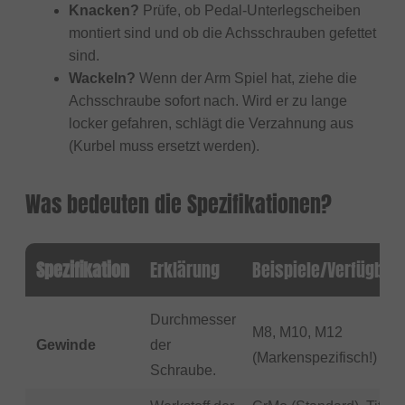
Knacken?
Prüfe, ob Pedal-Unterlegscheiben
montiert sind und ob die Achsschrauben gefettet
sind.
Wackeln?
Wenn der Arm Spiel hat, ziehe die
Achsschraube sofort nach. Wird er zu lange
locker gefahren, schlägt die Verzahnung aus
(Kurbel muss ersetzt werden).
Was bedeuten die Spezifikationen?
Spezifikation
Erklärung
Beispiele/Verfügbar
Durchmesser
M8, M10, M12
Gewinde
der
(Markenspezifisch!)
Schraube.