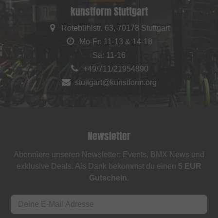
kunstform Stuttgart
Rotebühlstr. 63, 70178 Stuttgart
Mo-Fr: 11-13 & 14-18
Sa: 11-16
+49/711/21954890
stuttgart@kunstform.org
Newsletter
Abonniere unseren Newsletter: Events, BMX News und
exklusive Deals. Als Dank bekommst du einen
5 EUR
Gutschein
.