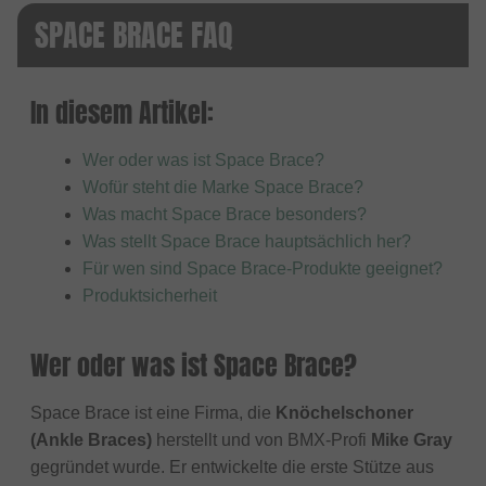
SPACE BRACE FAQ
In diesem Artikel:
Wer oder was ist Space Brace?
Wofür steht die Marke Space Brace?
Was macht Space Brace besonders?
Was stellt Space Brace hauptsächlich her?
Für wen sind Space Brace-Produkte geeignet?
Produktsicherheit
Wer oder was ist Space Brace?
Space Brace ist eine Firma, die
Knöchelschoner
(Ankle Braces)
herstellt und von BMX-Profi
Mike Gray
gegründet wurde. Er entwickelte die erste Stütze aus