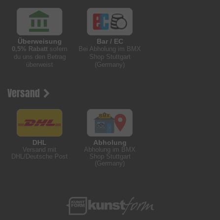
Überweisung
Bar / EC
0,5% Rabatt
sofern
Bei Abholung im BMX
du uns den Betrag
Shop Stuttgart
überweist
(Germany)
Versand
DHL
Abholung
Versand mit
Abholung im BMX
DHL/Deutsche Post
Shop Stuttgart
(Germany)