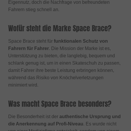
Eigennutz, doch die Nachfrage von befreundeten
Fahrern stieg schnell an.
Wofür steht die Marke Space Brace?
Space Brace steht für
funktionalen Schutz von
Fahrern für Fahrer
. Die Mission der Marke ist es,
Unterstützung zu bieten, die langlebig, bequem und
schlank genug ist, um in einen Skateschuh zu passen,
damit Fahrer ihre beste Leistung erbringen können,
während das Risiko von Knöchelverletzungen
minimiert wird.
Was macht Space Brace besonders?
Die Besonderheit ist der
authentische Ursprung und
die Anerkennung auf Profi-Niveau
. Es wurde nicht