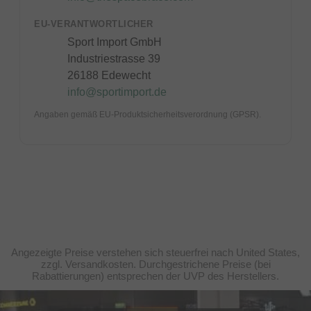
EU-VERANTWORTLICHER
Sport Import GmbH
Industriestrasse 39
26188 Edewecht
info@sportimport.de
Angaben gemäß EU-Produktsicherheitsverordnung (GPSR).
Angezeigte Preise verstehen sich steuerfrei nach United States,
zzgl. Versandkosten. Durchgestrichene Preise (bei
Rabattierungen) entsprechen der UVP des Herstellers.