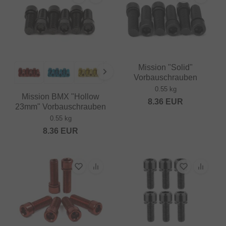
Mission "Solid"
Vorbauschrauben
0.55 kg
Mission BMX "Hollow
8.36
EUR
23mm" Vorbauschrauben
0.55 kg
8.36
EUR