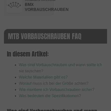
BMX
VORBAUSCHRAUBEN
MTB VORBAUSCHRAUBEN FAQ
In diesem Artikel:
Was sind Vorbauschrauben und wann sollte ich
sie tauschen?
Welche Materialien gibt es?
Worauf muss ich bei der Größe achten?
Wie montiere ich Vorbauschrauben sicher?
Was bedeuten die Spezifikationen?