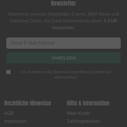
Newsletter
Abonniere unseren Newsletter: Events, BMX News und
exklusive Deals. Als Dank bekommst du einen
5 EUR
Gutschein
.
ANMELDEN
Ich akzeptiere die
Datenschutzerklärung
(
jederzeit
abbestellbar
)
Rechtliche Hinweise
Hilfe & Information
AGB
Mein Konto
Impressum
Zahlungsweisen