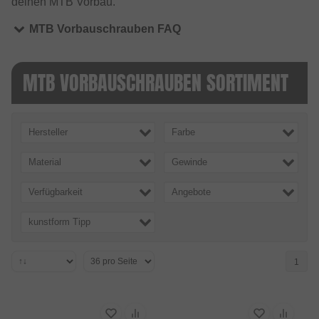
deinen MTB Vorbau.
MTB Vorbauschrauben FAQ
MTB VORBAUSCHRAUBEN SORTIMENT
Hersteller
Farbe
Material
Gewinde
Verfügbarkeit
Angebote
kunstform Tipp
1