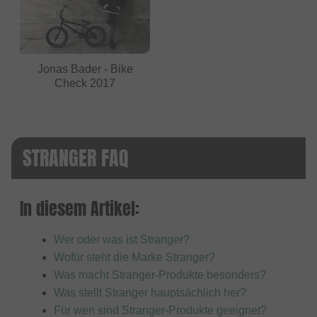
Jonas Bader - Bike
Check 2017
STRANGER FAQ
In diesem Artikel:
Wer oder was ist Stranger?
Wofür steht die Marke Stranger?
Was macht Stranger-Produkte besonders?
Was stellt Stranger hauptsächlich her?
Für wen sind Stranger-Produkte geeignet?