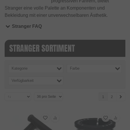
progressiven Fahrern, bietet
Stranger eine volle Palette an Komponenten und
Bekleidung mit einer unverwechselbaren Ästhetik.
Stranger FAQ
STRANGER SORTIMENT
Kategorie
Farbe
Verfügbarkeit
1
2