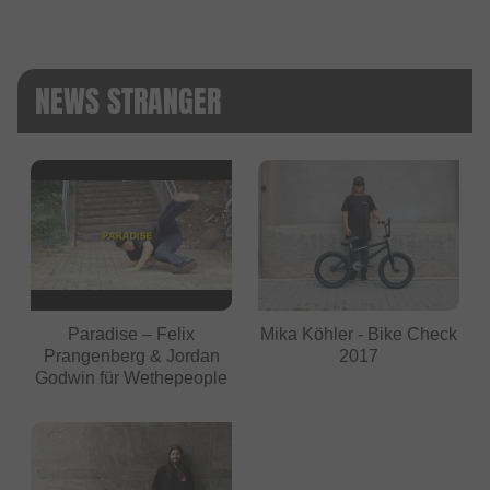
NEWS STRANGER
Paradise – Felix
Mika Köhler - Bike Check
Prangenberg & Jordan
2017
Godwin für Wethepeople