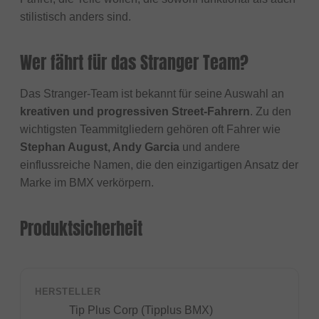
stilistisch anders sind.
Wer fährt für das Stranger Team?
Das Stranger-Team ist bekannt für seine Auswahl an
kreativen und progressiven Street-Fahrern
. Zu den
wichtigsten Teammitgliedern gehören oft Fahrer wie
Stephan August, Andy Garcia
und andere
einflussreiche Namen, die den einzigartigen Ansatz der
Marke im BMX verkörpern.
Produktsicherheit
HERSTELLER
Tip Plus Corp (Tipplus BMX)