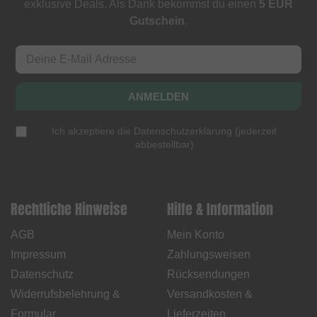
exklusive Deals. Als Dank bekommst du einen
5 EUR
Gutschein
.
ANMELDEN
Ich akzeptiere die
Datenschutzerklärung
(
jederzeit
abbestellbar
)
Rechtliche Hinweise
Hilfe & Information
AGB
Mein Konto
Impressum
Zahlungsweisen
Datenschutz
Rücksendungen
Widerrufsbelehrung &
Versandkosten &
Formular
Lieferzeiten