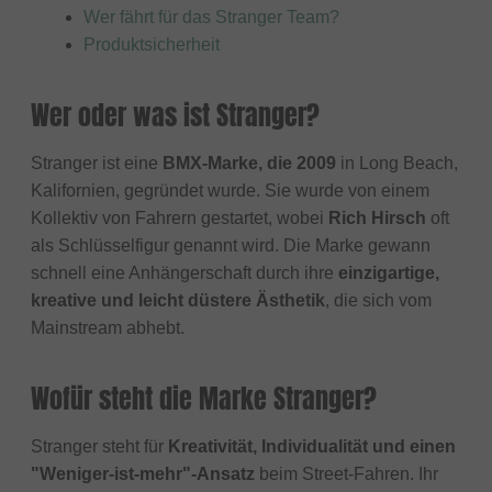
Wer fährt für das Stranger Team?
Produktsicherheit
Wer oder was ist Stranger?
Stranger ist eine
BMX-Marke, die 2009
in Long Beach,
Kalifornien, gegründet wurde. Sie wurde von einem
Kollektiv von Fahrern gestartet, wobei
Rich Hirsch
oft
als Schlüsselfigur genannt wird. Die Marke gewann
schnell eine Anhängerschaft durch ihre
einzigartige,
kreative und leicht düstere Ästhetik
, die sich vom
Mainstream abhebt.
Wofür steht die Marke Stranger?
Stranger steht für
Kreativität, Individualität und einen
"Weniger-ist-mehr"-Ansatz
beim Street-Fahren. Ihr