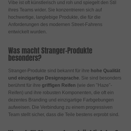
Vibe ist oft künstlerisch und roh und spiegelt den Stil
ihres Teams wider. Sie konzentrieren sich auf
hochwertige, langlebige Produkte, die für die
Anforderungen des modernen Street-Fahrens
entwickelt wurden.
Was macht Stranger-Produkte
besonders?
Stranger-Produkte sind bekannt für ihre
hohe Qualität
und einzigartige Designsprache
. Sie sind besonders
berühmt für ihre
griffigen Reifen
(wie den "Haze"-
Reifen) und ihre robusten Komponenten, die oft ein
dezentes Branding und einzigartige Farbgebungen
aufweisen. Die Verbindung zu einem progressiven
Team stellt sicher, dass die Teile bestens erprobt sind.