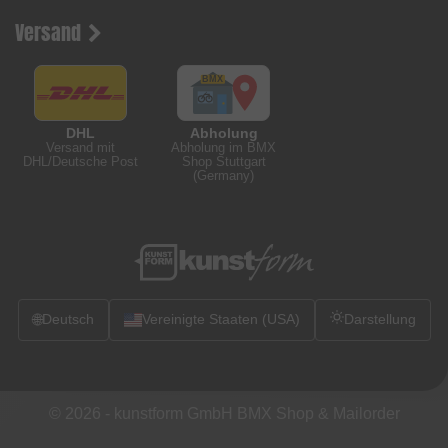
Versand
DHL
Abholung
Versand mit
Abholung im BMX
DHL/Deutsche Post
Shop Stuttgart
(Germany)
🌐
Deutsch
Vereinigte Staaten (USA)
Darstellung
© 2026 -
kunstform GmbH BMX Shop & Mailorder