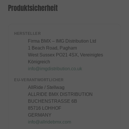
Produktsicherheit
HERSTELLER
Firma BMX – IMG Distribution Ltd
1 Beach Road, Pagham
West Sussex PO21 4SX, Vereinigtes
Königreich
info@imgdistribution.co.uk
EU-VERANTWORTLICHER
AllRide / Stellwag
ALLRIDE BMX DISTRIBUTION
BUCHENSTRASSE 6B
85716 LOHHOF
GERMANY
info@allridebmx.com