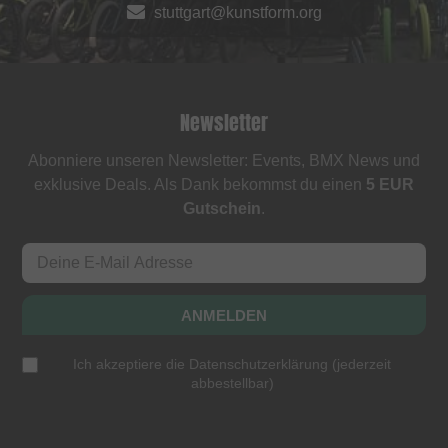
stuttgart@kunstform.org
Newsletter
Abonniere unseren Newsletter: Events, BMX News und
exklusive Deals. Als Dank bekommst du einen
5 EUR
Gutschein
.
ANMELDEN
Ich akzeptiere die
Datenschutzerklärung
(
jederzeit
abbestellbar
)