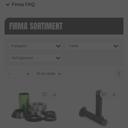
Firma FAQ
FIRMA SORTIMENT
Kategorie
Farbe
Verfügbarkeit
1