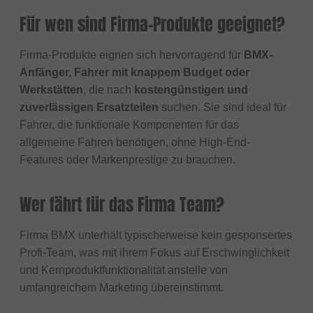
Für wen sind Firma-Produkte geeignet?
Firma-Produkte eignen sich hervorragend für
BMX-
Anfänger, Fahrer mit knappem Budget oder
Werkstätten
, die nach
kostengünstigen und
zuverlässigen Ersatzteilen
suchen. Sie sind ideal für
Fahrer, die funktionale Komponenten für das
allgemeine Fahren benötigen, ohne High-End-
Features oder Markenprestige zu brauchen.
Wer fährt für das Firma Team?
Firma BMX unterhält typischerweise kein gesponsertes
Profi-Team, was mit ihrem Fokus auf Erschwinglichkeit
und Kernproduktfunktionalität anstelle von
umfangreichem Marketing übereinstimmt.