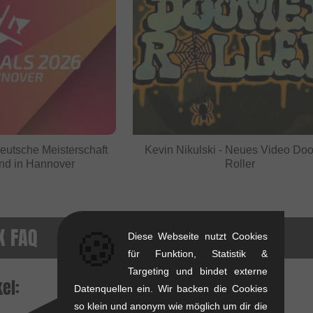
eutsche Meisterschaft
Kevin Nikulski - Neues Video D
nd in Hannover
Roller
 FAQ
🍪
Diese Webseite nutzt Cookies
für Funktion, Statistik &
Targeting und bindet externe
el:
Datenquellen ein. Wir backen die Cookies
so klein und anonym wie möglich um dir die