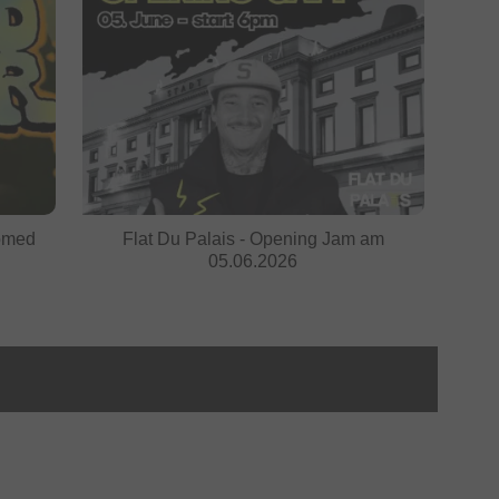
oomed
Flat Du Palais - Opening Jam am
05.06.2026