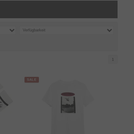
Verfügbarkeit
1
SALE