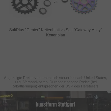
VS
SaltPlus "Center" Kettenblatt
vs
Salt "Gateway Alloy"
Kettenblatt
Angezeigte Preise verstehen sich steuerfrei nach United States,
zzgl. Versandkosten. Durchgestrichene Preise (bei
Rabattierungen) entsprechen der UVP des Herstellers.
kunstform Stuttgart