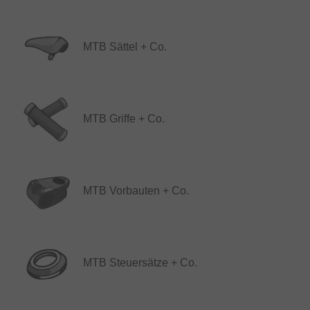
MTB Sättel + Co.
MTB Griffe + Co.
MTB Vorbauten + Co.
MTB Steuersätze + Co.