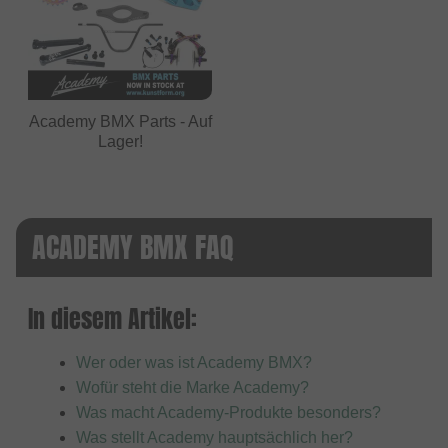
Academy BMX Parts - Auf
Lager!
ACADEMY BMX FAQ
In diesem Artikel:
Wer oder was ist Academy BMX?
Wofür steht die Marke Academy?
Was macht Academy-Produkte besonders?
Was stellt Academy hauptsächlich her?