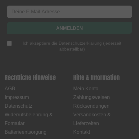
ANMELDEN
Ich akzeptiere die
Datenschutzerklärung
(
jederzeit
abbestellbar
)
Rechtliche Hinweise
Hilfe & Information
AGB
Mein Konto
Impressum
Zahlungsweisen
Datenschutz
Rücksendungen
Widerrufsbelehrung &
Versandkosten &
Formular
Lieferzeiten
Batterieentsorgung
Kontakt