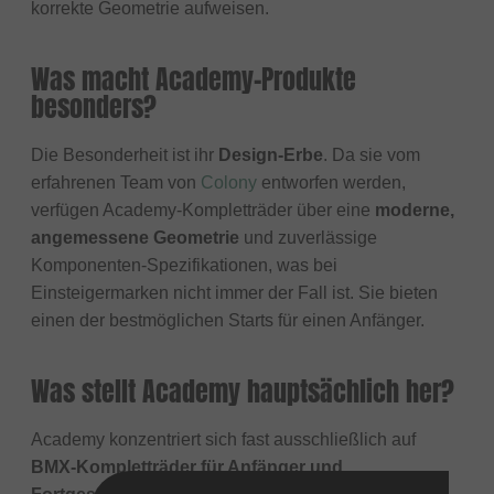
korrekte Geometrie aufweisen.
Was macht Academy-Produkte
besonders?
Die Besonderheit ist ihr
Design-Erbe
. Da sie vom
erfahrenen Team von
Colony
entworfen werden,
verfügen Academy-Kompletträder über eine
moderne,
angemessene Geometrie
und zuverlässige
Komponenten-Spezifikationen, was bei
Einsteigermarken nicht immer der Fall ist. Sie bieten
einen der bestmöglichen Starts für einen Anfänger.
Was stellt Academy hauptsächlich her?
Academy konzentriert sich fast ausschließlich auf
BMX-Kompletträder für Anfänger und