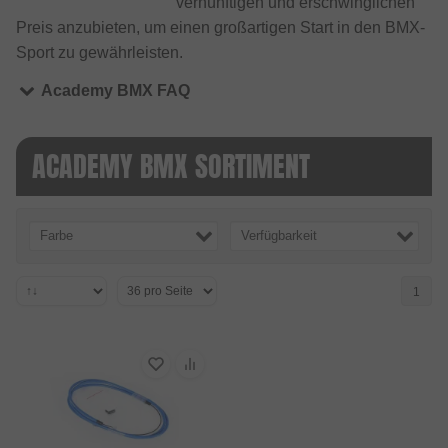
vernünftigen und erschwinglichen
Preis anzubieten, um einen großartigen Start in den BMX-
Sport zu gewährleisten.
Academy BMX FAQ
ACADEMY BMX SORTIMENT
Farbe
Verfügbarkeit
1