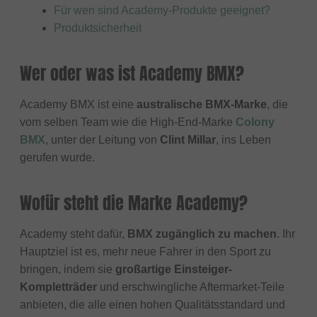
Für wen sind Academy-Produkte geeignet?
Produktsicherheit
Wer oder was ist Academy BMX?
Academy BMX ist eine
australische BMX-Marke
, die
vom selben Team wie die High-End-Marke
Colony
BMX
, unter der Leitung von
Clint Millar
, ins Leben
gerufen wurde.
Wofür steht die Marke Academy?
Academy steht dafür,
BMX zugänglich zu machen
. Ihr
Hauptziel ist es, mehr neue Fahrer in den Sport zu
bringen, indem sie
großartige Einsteiger-
Kompletträder
und erschwingliche Aftermarket-Teile
anbieten, die alle einen hohen Qualitätsstandard und