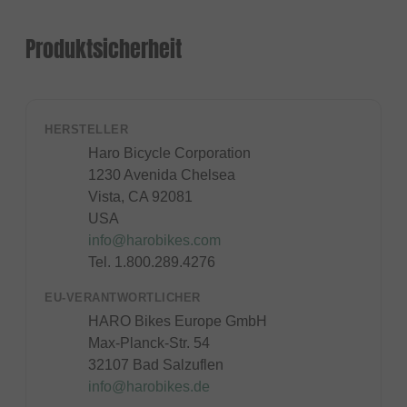
Produktsicherheit
HERSTELLER
Haro Bicycle Corporation
1230 Avenida Chelsea
Vista, CA 92081
USA
info@harobikes.com
Tel. 1.800.289.4276
EU-VERANTWORTLICHER
HARO Bikes Europe GmbH
Max-Planck-Str. 54
32107 Bad Salzuflen
info@harobikes.de