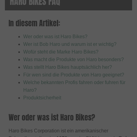
HARO BIKES FAQ
In diesem Artikel:
Wer oder was ist Haro Bikes?
Wer ist Bob Haro und warum ist er wichtig?
Wofür steht die Marke Haro Bikes?
Was macht die Produkte von Haro besonders?
Was stellt Haro Bikes hauptsächlich her?
Für wen sind die Produkte von Haro geeignet?
Welche bekannten Profis fahren oder fuhren für
Haro?
Produktsicherheit
Wer oder was ist Haro Bikes?
Haro Bikes Corporation ist ein amerikanischer