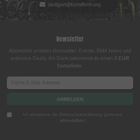
stuttgart@kunstform.org
Newsletter
Abonniere unseren Newsletter: Events, BMX News und
exklusive Deals. Als Dank bekommst du einen
5 EUR
Gutschein
.
ANMELDEN
Ich akzeptiere die
Datenschutzerklärung
(
jederzeit
abbestellbar
)