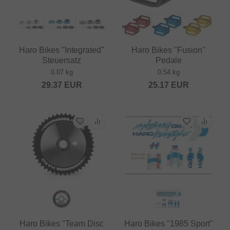
Haro Bikes "Integrated"
Haro Bikes "Fusion"
Steuersatz
Pedale
0.07 kg
0.54 kg
29.37
EUR
25.17
EUR
Haro Bikes "Team Disc
Haro Bikes "1985 Sport"