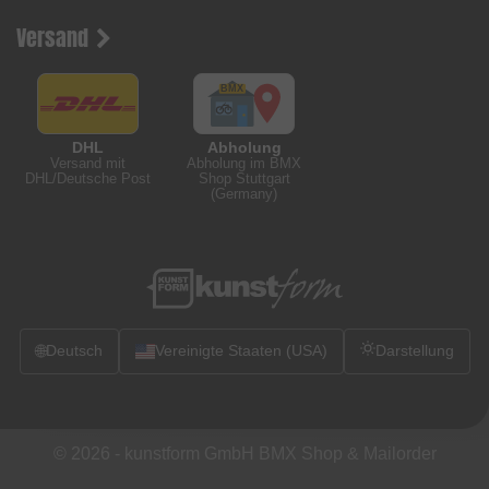
Versand
DHL
Abholung
Versand mit
Abholung im BMX
DHL/Deutsche Post
Shop Stuttgart
(Germany)
🌐
Deutsch
Vereinigte Staaten (USA)
Darstellung
© 2026 -
kunstform GmbH BMX Shop & Mailorder