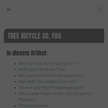
6/6
1
TREE BICYCLE CO. FAQ
In diesem Artikel:
Wer oder was ist Tree Bicycle Co.?
Wofür steht die Marke Tree?
Was macht Tree-Produkte besonders?
Was stellt Tree hauptsächlich her?
Für wen sind Tree-Produkte geeignet?
Gibt es eine Übersicht alter Tree Bicycle Co.
Produkte?
Produktsicherheit