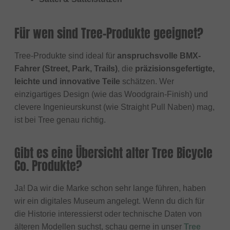
Für wen sind Tree-Produkte geeignet?
Tree-Produkte sind ideal für
anspruchsvolle BMX-
Fahrer (Street, Park, Trails)
, die
präzisionsgefertigte,
leichte und innovative Teile
schätzen. Wer
einzigartiges Design (wie das Woodgrain-Finish) und
clevere Ingenieurskunst (wie Straight Pull Naben) mag,
ist bei Tree genau richtig.
Gibt es eine Übersicht alter Tree Bicycle
Co. Produkte?
Ja! Da wir die Marke schon sehr lange führen, haben
wir ein digitales Museum angelegt. Wenn du dich für
die Historie interessierst oder technische Daten von
älteren Modellen suchst, schau gerne in unser
Tree