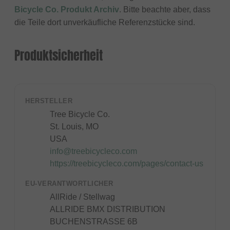
Bicycle Co. Produkt Archiv
. Bitte beachte aber, dass
die Teile dort unverkäufliche Referenzstücke sind.
Produktsicherheit
HERSTELLER
Tree Bicycle Co.
St. Louis, MO
USA
info@treebicycleco.com
https://treebicycleco.com/pages/contact-us
EU-VERANTWORTLICHER
AllRide / Stellwag
ALLRIDE BMX DISTRIBUTION
BUCHENSTRASSE 6B