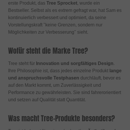
erste Produkt, das
Tree Sprocket
, wurde ein
Bestseller. Selbst als es extrem gefragt war, hat Sam es
kontinuierlich verbessert und optimiert, da seine
Vorstellungskraft "keine Grenzen, sondern nur
Möglichkeiten zur Verbesserung" sieht.
Wofür steht die Marke Tree?
Tree steht für
Innovation und sorgfältiges Design
.
Ihre Philosophie ist, dass jedes einzelne Produkt
lange
und anspruchsvolle Testphasen
durchläuft, bevor es
auf den Markt kommt, um Zuverlässigkeit und
Performance zu gewährleisten. Sie sind fahrerorientiert
und setzen auf Qualität statt Quantität.
Was macht Tree-Produkte besonders?