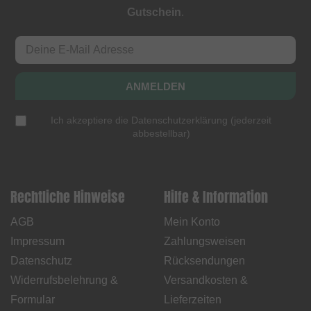
Gutschein
.
ANMELDEN
Ich akzeptiere die
Datenschutzerklärung
(
jederzeit
abbestellbar
)
Rechtliche Hinweise
Hilfe & Information
AGB
Mein Konto
Impressum
Zahlungsweisen
Datenschutz
Rücksendungen
Widerrufsbelehrung &
Versandkosten &
Formular
Lieferzeiten