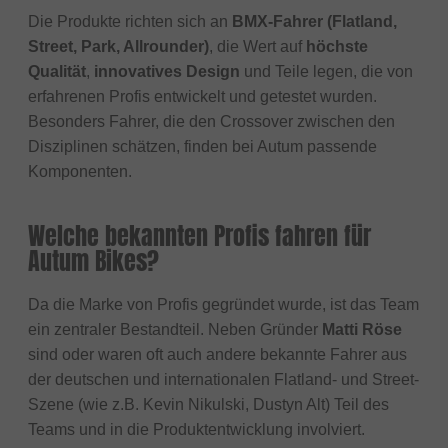
Die Produkte richten sich an
BMX-Fahrer (Flatland,
Street, Park, Allrounder)
, die Wert auf
höchste
Qualität
,
innovatives Design
und Teile legen, die von
erfahrenen Profis entwickelt und getestet wurden.
Besonders Fahrer, die den Crossover zwischen den
Disziplinen schätzen, finden bei Autum passende
Komponenten.
Welche bekannten Profis fahren für
Autum Bikes?
Da die Marke von Profis gegründet wurde, ist das Team
ein zentraler Bestandteil. Neben Gründer
Matti Röse
sind oder waren oft auch andere bekannte Fahrer aus
der deutschen und internationalen Flatland- und Street-
Szene (wie z.B. Kevin Nikulski, Dustyn Alt) Teil des
Teams und in die Produktentwicklung involviert.