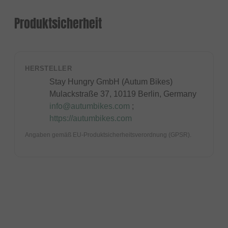
Produktsicherheit
HERSTELLER
Stay Hungry GmbH (Autum Bikes)
Mulackstraße 37, 10119 Berlin, Germany
info@autumbikes.com
;
https://autumbikes.com
Angaben gemäß EU-Produktsicherheitsverordnung (GPSR).