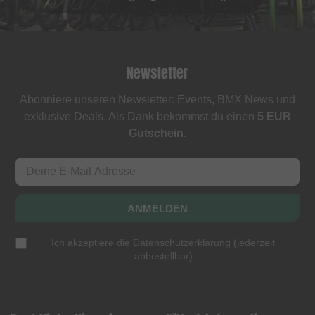
Newsletter
Abonniere unseren Newsletter: Events, BMX News und
exklusive Deals. Als Dank bekommst du einen
5 EUR
Gutschein
.
ANMELDEN
Ich akzeptiere die
Datenschutzerklärung
(
jederzeit
abbestellbar
)