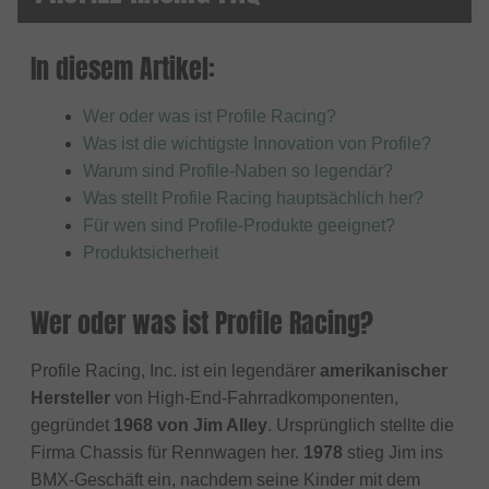
In diesem Artikel:
Wer oder was ist Profile Racing?
Was ist die wichtigste Innovation von Profile?
Warum sind Profile-Naben so legendär?
Was stellt Profile Racing hauptsächlich her?
Für wen sind Profile-Produkte geeignet?
Produktsicherheit
Wer oder was ist Profile Racing?
Profile Racing, Inc. ist ein legendärer
amerikanischer
Hersteller
von High-End-Fahrradkomponenten,
gegründet
1968 von Jim Alley
. Ursprünglich stellte die
Firma Chassis für Rennwagen her.
1978
stieg Jim ins
BMX-Geschäft ein, nachdem seine Kinder mit dem