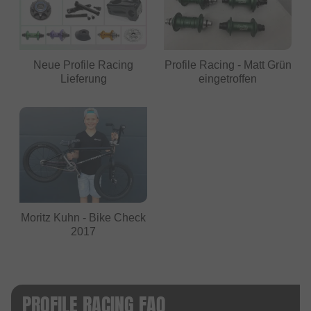
Neue Profile Racing
Profile Racing - Matt Grün
Lieferung
eingetroffen
Moritz Kuhn - Bike Check
2017
PROFILE RACING FAQ