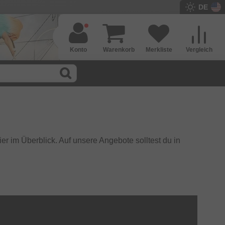
DE
Konto
Warenkorb
Merkliste
Vergleich
ier im Überblick. Auf unsere Angebote solltest du in