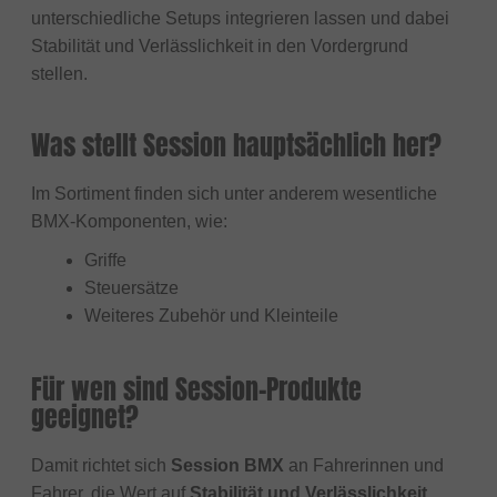
unterschiedliche Setups integrieren lassen und dabei
Stabilität und Verlässlichkeit in den Vordergrund
stellen.
Was stellt Session hauptsächlich her?
Im Sortiment finden sich unter anderem wesentliche
BMX-Komponenten, wie:
Griffe
Steuersätze
Weiteres Zubehör und Kleinteile
Für wen sind Session-Produkte
geeignet?
Damit richtet sich
Session BMX
an Fahrerinnen und
Fahrer, die Wert auf
Stabilität und Verlässlichkeit