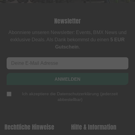
Newsletter
Abonniere unseren Newsletter: Events, BMX News und
exklusive Deals. Als Dank bekommst du einen
5 EUR
Gutschein
.
ANMELDEN
Ich akzeptiere die
Datenschutzerklärung
(
jederzeit
abbestellbar
)
Rechtliche Hinweise
Hilfe & Information