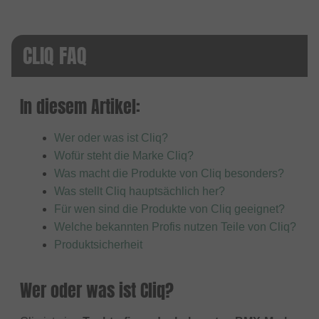
CLIQ FAQ
In diesem Artikel:
Wer oder was ist Cliq?
Wofür steht die Marke Cliq?
Was macht die Produkte von Cliq besonders?
Was stellt Cliq hauptsächlich her?
Für wen sind die Produkte von Cliq geeignet?
Welche bekannten Profis nutzen Teile von Cliq?
Produktsicherheit
Wer oder was ist Cliq?