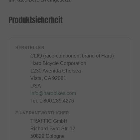
Produktsicherheit
HERSTELLER
CLIQ (race-component brand of Haro)
Haro Bicycle Corporation
1230 Avenida Chelsea
Vista, CA 92081
USA
info@harobikes.com
Tel. 1.800.289.4276
EU-VERANTWORTLICHER
TRAFFIC GmbH
Richard-Byrd-Str. 12
50829 Cologne