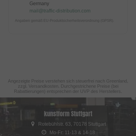
Germany
mail@traffic-distribution.com
Angaben gemäß EU-Produktsicherheitsverordnung (GPSR).
Angezeigte Preise verstehen sich steuerfrei nach Greenland,
zzgl. Versandkosten. Durchgestrichene Preise (bei
Rabattierungen) entsprechen der UVP des Herstellers.
kunstform Stuttgart
Rotebühlstr. 63, 70178 Stuttgart
Mo-Fr: 11-13 & 14-18