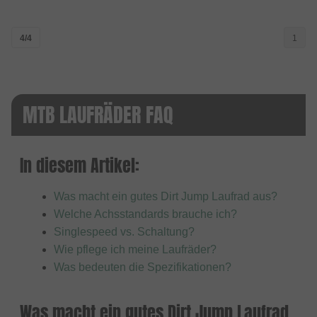
4/4
1
MTB LAUFRÄDER FAQ
In diesem Artikel:
Was macht ein gutes Dirt Jump Laufrad aus?
Welche Achsstandards brauche ich?
Singlespeed vs. Schaltung?
Wie pflege ich meine Laufräder?
Was bedeuten die Spezifikationen?
Was macht ein gutes Dirt Jump Laufrad