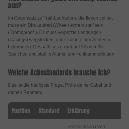
aus?
Im Gegensatz zu Trail-Laufrädern, die flexen sollen,
muss ein Dirt-Laufrad (Wheel) extrem steif sein
("Bombproof"). Es muss verpatzte Landungen
(Casings) wegstecken, ohne sofort einen Achter zu
bekommen. Deshalb setzen wir auf 32 oder 36
Speichen und stabile Aluminium-Hohlkammerfelgen.
Welche Achsstandards brauche ich?
Das ist die häufigste Frage. Prüfe deine Gabel und
deinen Rahmen:
Position
Standard
Erklärung
Steckachsen (Non-