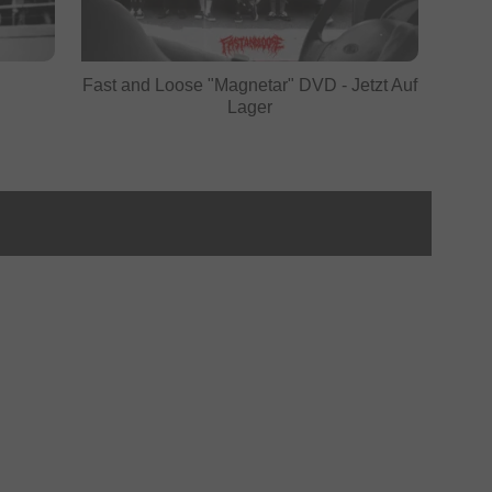
Fast and Loose "Magnetar" DVD - Jetzt Auf
Lager