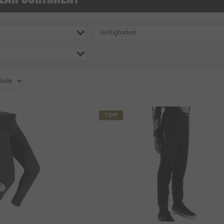
Verfügbarkeit
TIPP