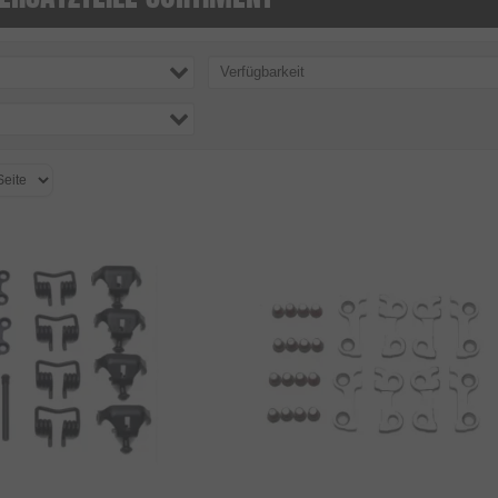
Verfügbarkeit