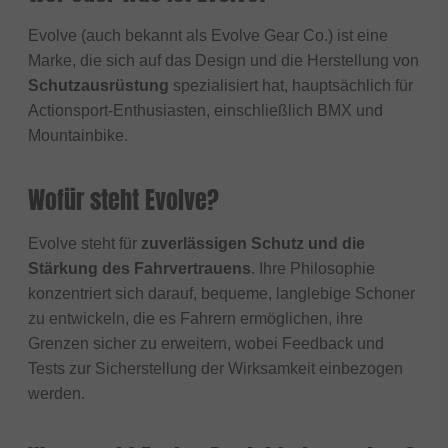
Evolve (auch bekannt als Evolve Gear Co.) ist eine
Marke, die sich auf das Design und die Herstellung von
Schutzausrüstung
spezialisiert hat, hauptsächlich für
Actionsport-Enthusiasten, einschließlich BMX und
Mountainbike.
Wofür steht Evolve?
Evolve steht für
zuverlässigen Schutz und die
Stärkung des Fahrvertrauens
. Ihre Philosophie
konzentriert sich darauf, bequeme, langlebige Schoner
zu entwickeln, die es Fahrern ermöglichen, ihre
Grenzen sicher zu erweitern, wobei Feedback und
Tests zur Sicherstellung der Wirksamkeit einbezogen
werden.