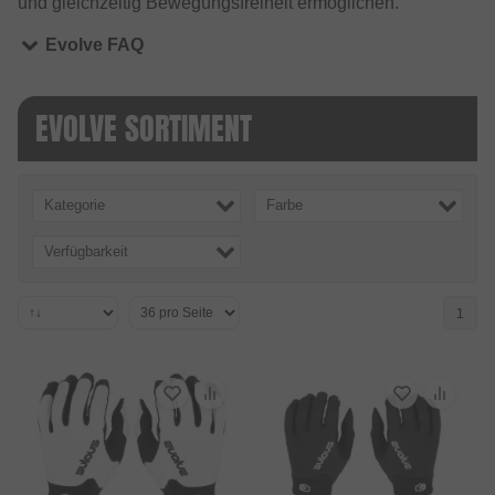
und gleichzeitig Bewegungsfreiheit ermöglichen.
Evolve FAQ
EVOLVE SORTIMENT
Kategorie
Farbe
Verfügbarkeit
1