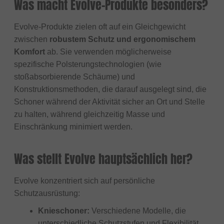
Was macht Evolve-Produkte besonders?
Evolve-Produkte zielen oft auf ein Gleichgewicht
zwischen
robustem Schutz und ergonomischem
Komfort
ab. Sie verwenden möglicherweise
spezifische Polsterungstechnologien (wie
stoßabsorbierende Schäume) und
Konstruktionsmethoden, die darauf ausgelegt sind, die
Schoner während der Aktivität sicher an Ort und Stelle
zu halten, während gleichzeitig Masse und
Einschränkung minimiert werden.
Was stellt Evolve hauptsächlich her?
Evolve konzentriert sich auf persönliche
Schutzausrüstung:
Knieschoner:
Verschiedene Modelle, die
unterschiedliche Schutzstufen und Flexibilität