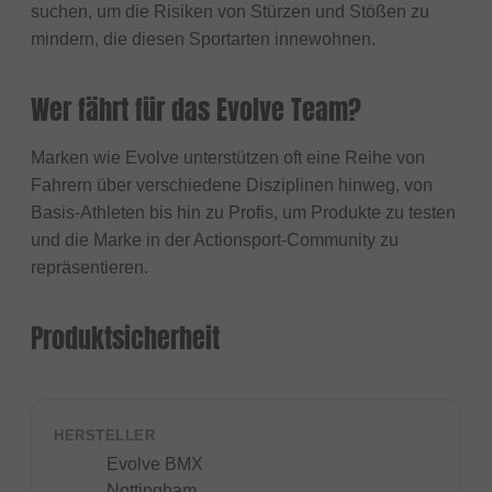
suchen, um die Risiken von Stürzen und Stößen zu
mindern, die diesen Sportarten innewohnen.
Wer fährt für das Evolve Team?
Marken wie Evolve unterstützen oft eine Reihe von
Fahrern über verschiedene Disziplinen hinweg, von
Basis-Athleten bis hin zu Profis, um Produkte zu testen
und die Marke in der Actionsport-Community zu
repräsentieren.
Produktsicherheit
HERSTELLER
Evolve BMX
Nottingham