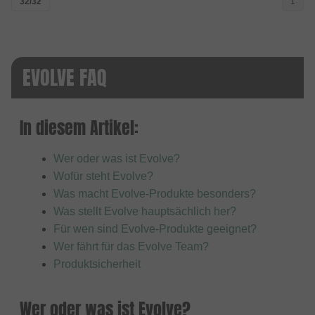
32/32
1
EVOLVE FAQ
In diesem Artikel:
Wer oder was ist Evolve?
Wofür steht Evolve?
Was macht Evolve-Produkte besonders?
Was stellt Evolve hauptsächlich her?
Für wen sind Evolve-Produkte geeignet?
Wer fährt für das Evolve Team?
Produktsicherheit
Wer oder was ist Evolve?