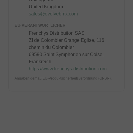
United Kingdom
sales@evolvebmx.com
EU-VERANTWORTLICHER
Frenchys Distribution SAS
ZI de Colombier Grange Eglise, 116
chemin du Colombier
69590 Saint Symphorien sur Coise,
Frankreich
https://www.frenchys-distribution.com
Angaben gemäß EU-Produktsicherheitsverordnung (GPSR).