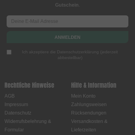
Gutschein
.
ANMELDEN
Ich akzeptiere die
Datenschutzerklärung
(
jederzeit
abbestellbar
)
Rechtliche Hinweise
Hilfe & Information
AGB
Mein Konto
Impressum
Zahlungsweisen
Datenschutz
Rücksendungen
Widerrufsbelehrung &
Versandkosten &
Formular
Lieferzeiten