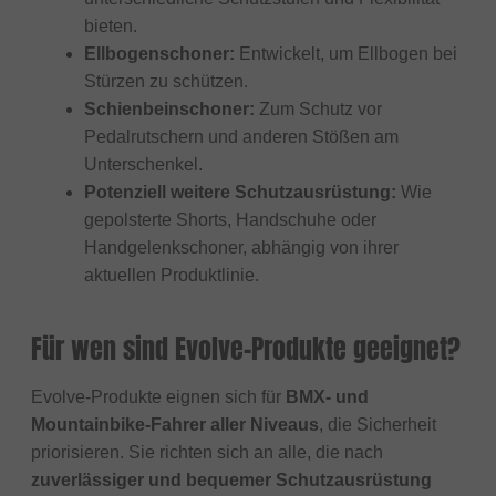
bieten.
Ellbogenschoner:
Entwickelt, um Ellbogen bei
Stürzen zu schützen.
Schienbeinschoner:
Zum Schutz vor
Pedalrutschern und anderen Stößen am
Unterschenkel.
Potenziell weitere Schutzausrüstung:
Wie
gepolsterte Shorts, Handschuhe oder
Handgelenkschoner, abhängig von ihrer
aktuellen Produktlinie.
Für wen sind Evolve-Produkte geeignet?
Evolve-Produkte eignen sich für
BMX- und
Mountainbike-Fahrer aller Niveaus
, die Sicherheit
priorisieren. Sie richten sich an alle, die nach
zuverlässiger und bequemer Schutzausrüstung