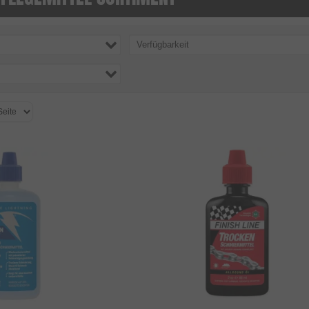
Verfügbarkeit