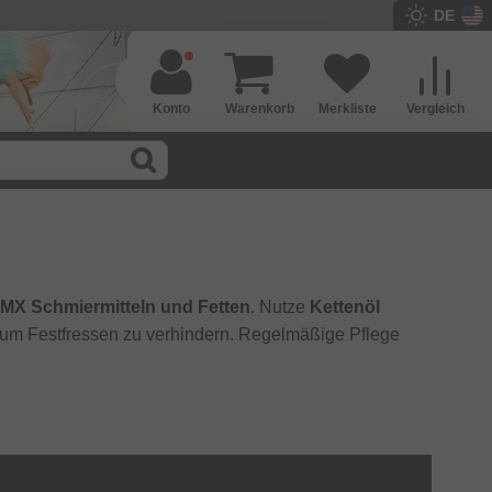
DE
Konto
Warenkorb
Merkliste
Vergleich
MX Schmiermitteln und Fetten
. Nutze
Kettenöl
 um Festfressen zu verhindern. Regelmäßige Pflege