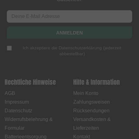
ANMELDEN
Ich akzeptiere die
Datenschutzerklärung
(
jederzeit
abbestellbar
)
Rechtliche Hinweise
Hilfe & Information
AGB
Mein Konto
Impressum
Zahlungsweisen
Datenschutz
Rücksendungen
Widerrufsbelehrung &
Versandkosten &
Formular
Lieferzeiten
Batterieentsorgung
Kontakt