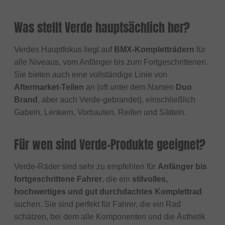
Was stellt Verde hauptsächlich her?
Verdes Hauptfokus liegt auf
BMX-Kompletträdern
für
alle Niveaus, vom Anfänger bis zum Fortgeschrittenen.
Sie bieten auch eine vollständige Linie von
Aftermarket-Teilen
an (oft unter dem Namen
Duo
Brand
, aber auch Verde-gebrandet), einschließlich
Gabeln, Lenkern, Vorbauten, Reifen und Sätteln.
Für wen sind Verde-Produkte geeignet?
Verde-Räder sind sehr zu empfehlen für
Anfänger bis
fortgeschrittene Fahrer
, die ein
stilvolles,
hochwertiges und gut durchdachtes Komplettrad
suchen. Sie sind perfekt für Fahrer, die ein Rad
schätzen, bei dem alle Komponenten und die Ästhetik