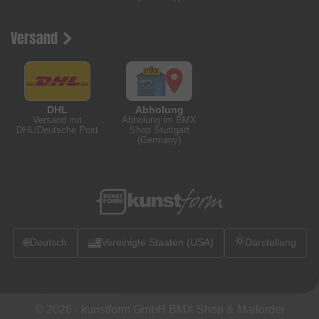
Versand
DHL
Abholung
Versand mit
Abholung im BMX
DHL/Deutsche Post
Shop Stuttgart
(Germany)
🌐
Deutsch
Vereinigte Staaten (USA)
Darstellung
© 2026 -
kunstform GmbH BMX Shop & Mailorder