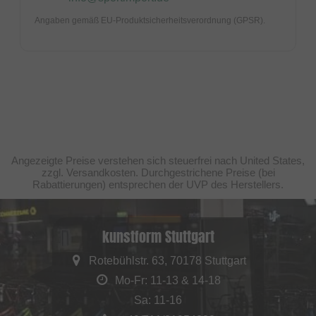
Angaben gemäß EU-Produktsicherheitsverordnung (GPSR).
Angezeigte Preise verstehen sich steuerfrei nach United States,
zzgl. Versandkosten. Durchgestrichene Preise (bei
Rabattierungen) entsprechen der UVP des Herstellers.
kunstform Stuttgart
Rotebühlstr. 63, 70178 Stuttgart
Mo-Fr: 11-13 & 14-18
Sa: 11-16