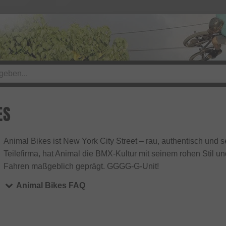
ES
Animal Bikes ist New York City Street – rau, authentisch und 
Teilefirma, hat Animal die BMX-Kultur mit seinem rohen Stil u
Fahren maßgeblich geprägt. GGGG-G-Unit!
Animal Bikes FAQ