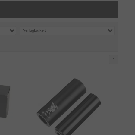
Verfügbarkeit
1