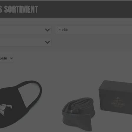
S SORTIMENT
Farbe