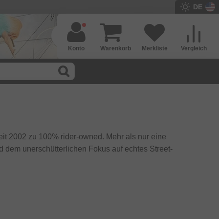
DE
Konto
Warenkorb
Merkliste
Vergleich
seit 2002 zu 100% rider-owned. Mehr als nur eine
nd dem unerschütterlichen Fokus auf echtes Street-