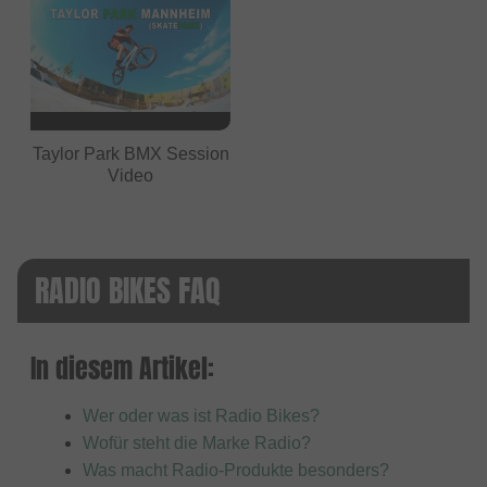
Taylor Park BMX Session
Video
RADIO BIKES FAQ
In diesem Artikel:
Wer oder was ist Radio Bikes?
Wofür steht die Marke Radio?
Was macht Radio-Produkte besonders?