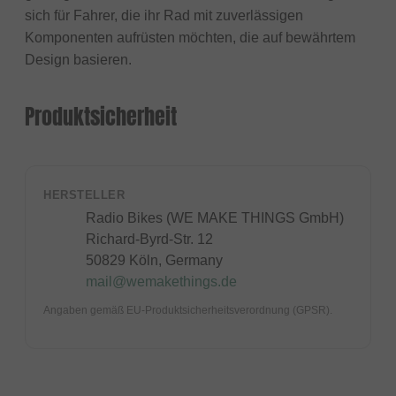
sich für Fahrer, die ihr Rad mit zuverlässigen
Komponenten aufrüsten möchten, die auf bewährtem
Design basieren.
Produktsicherheit
HERSTELLER
Radio Bikes (WE MAKE THINGS GmbH)
Richard-Byrd-Str. 12
50829 Köln, Germany
mail@wemakethings.de
Angaben gemäß EU-Produktsicherheitsverordnung (GPSR).