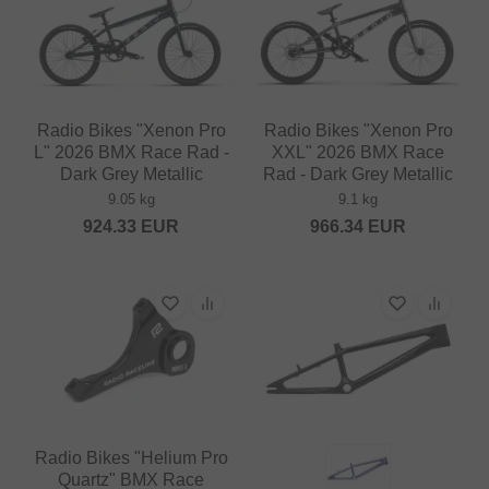
Radio Bikes "Xenon Pro
Radio Bikes "Xenon Pro
L" 2026 BMX Race Rad -
XXL" 2026 BMX Race
Dark Grey Metallic
Rad - Dark Grey Metallic
9.05 kg
9.1 kg
924.33
EUR
966.34
EUR
Radio Bikes "Helium Pro
Quartz" BMX Race