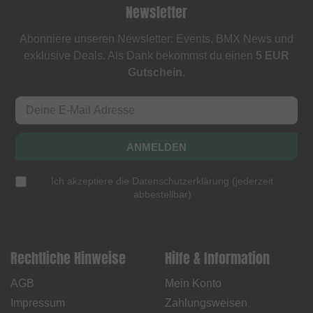
Newsletter
Abonniere unseren Newsletter: Events, BMX News und
exklusive Deals. Als Dank bekommst du einen
5 EUR
Gutschein
.
ANMELDEN
Ich akzeptiere die
Datenschutzerklärung
(
jederzeit
abbestellbar
)
Rechtliche Hinweise
Hilfe & Information
AGB
Mein Konto
Impressum
Zahlungsweisen