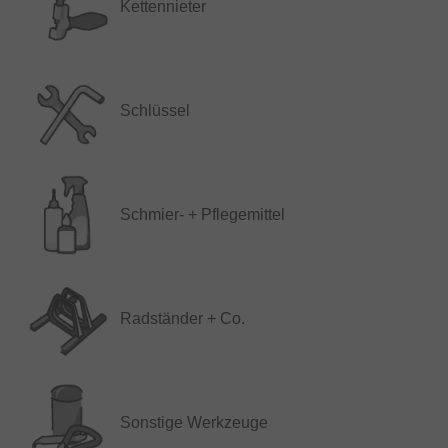
Kettennieter
Schlüssel
Schmier- + Pflegemittel
Radständer + Co.
Sonstige Werkzeuge