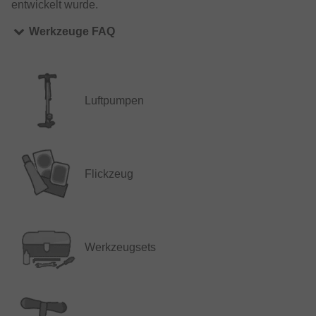
entwickelt wurde.
Werkzeuge FAQ
Luftpumpen
Flickzeug
Werkzeugsets