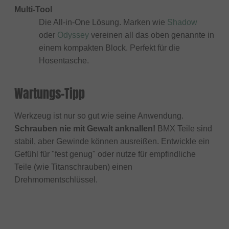
Multi-Tool
Die All-in-One Lösung. Marken wie
Shadow
oder
Odyssey
vereinen all das oben genannte in
einem kompakten Block. Perfekt für die
Hosentasche.
Wartungs-Tipp
Werkzeug ist nur so gut wie seine Anwendung.
Schrauben nie mit Gewalt anknallen!
BMX Teile sind
stabil, aber Gewinde können ausreißen. Entwickle ein
Gefühl für "fest genug" oder nutze für empfindliche
Teile (wie Titanschrauben) einen
Drehmomentschlüssel.