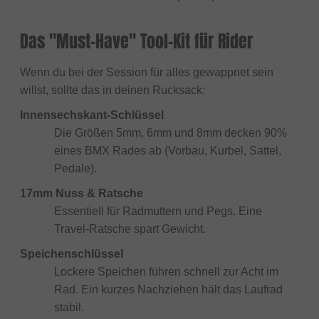
Das "Must-Have" Tool-Kit für Rider
Wenn du bei der Session für alles gewappnet sein
willst, sollte das in deinen Rucksack:
Innensechskant-Schlüssel
Die Größen 5mm, 6mm und 8mm decken 90%
eines BMX Rades ab (Vorbau, Kurbel, Sattel,
Pedale).
17mm Nuss & Ratsche
Essentiell für Radmuttern und Pegs. Eine
Travel-Ratsche spart Gewicht.
Speichenschlüssel
Lockere Speichen führen schnell zur Acht im
Rad. Ein kurzes Nachziehen hält das Laufrad
stabil.