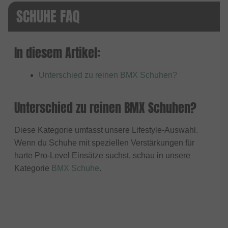
SCHUHE FAQ
In diesem Artikel:
Unterschied zu reinen BMX Schuhen?
Unterschied zu reinen BMX Schuhen?
Diese Kategorie umfasst unsere Lifestyle-Auswahl.
Wenn du Schuhe mit speziellen Verstärkungen für
harte Pro-Level Einsätze suchst, schau in unsere
Kategorie
BMX Schuhe
.