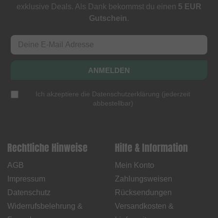
exklusive Deals. Als Dank bekommst du einen
5 EUR
Gutschein
.
ANMELDEN
Ich akzeptiere die
Datenschutzerklärung
(
jederzeit
abbestellbar
)
Rechtliche Hinweise
Hilfe & Information
AGB
Mein Konto
Impressum
Zahlungsweisen
Datenschutz
Rücksendungen
Widerrufsbelehrung &
Versandkosten &