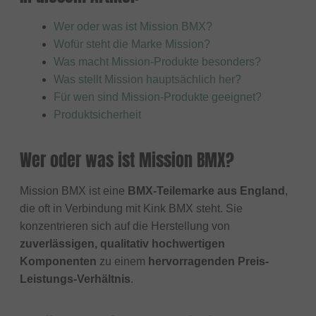
Wer oder was ist Mission BMX?
Wofür steht die Marke Mission?
Was macht Mission-Produkte besonders?
Was stellt Mission hauptsächlich her?
Für wen sind Mission-Produkte geeignet?
Produktsicherheit
Wer oder was ist Mission BMX?
Mission BMX ist eine
BMX-Teilemarke aus England
,
die oft in Verbindung mit Kink BMX steht. Sie
konzentrieren sich auf die Herstellung von
zuverlässigen, qualitativ hochwertigen
Komponenten
zu einem
hervorragenden Preis-
Leistungs-Verhältnis
.