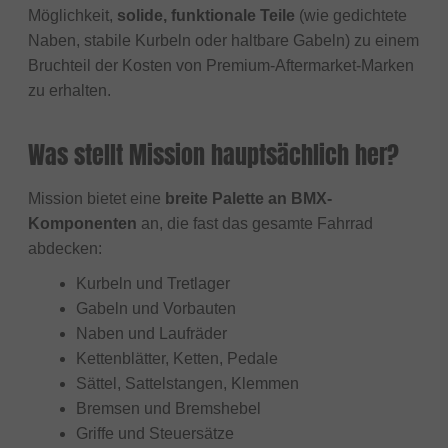
Möglichkeit,
solide, funktionale Teile
(wie gedichtete
Naben, stabile Kurbeln oder haltbare Gabeln) zu einem
Bruchteil der Kosten von Premium-Aftermarket-Marken
zu erhalten.
Was stellt Mission hauptsächlich her?
Mission bietet eine
breite Palette an BMX-
Komponenten
an, die fast das gesamte Fahrrad
abdecken:
Kurbeln und Tretlager
Gabeln und Vorbauten
Naben und Laufräder
Kettenblätter, Ketten, Pedale
Sättel, Sattelstangen, Klemmen
Bremsen und Bremshebel
Griffe und Steuersätze