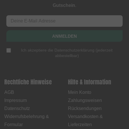
Gutschein
.
ANMELDEN
Ich akzeptiere die
Datenschutzerklärung
(
jederzeit
abbestellbar
)
Rechtliche Hinweise
Hilfe & Information
AGB
Mein Konto
Impressum
Zahlungsweisen
Datenschutz
Rücksendungen
Widerrufsbelehrung &
Versandkosten &
Formular
Lieferzeiten