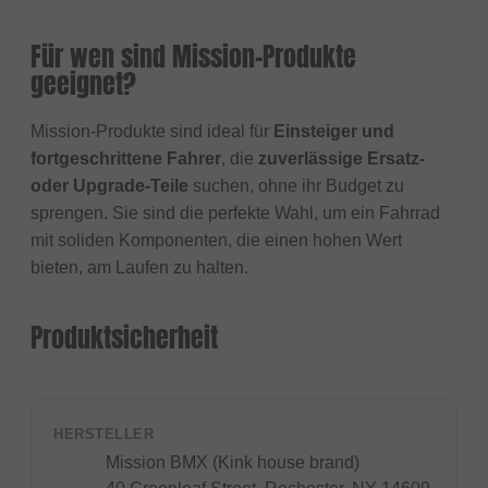
Für wen sind Mission-Produkte
geeignet?
Mission-Produkte sind ideal für
Einsteiger und
fortgeschrittene Fahrer
, die
zuverlässige Ersatz-
oder Upgrade-Teile
suchen, ohne ihr Budget zu
sprengen. Sie sind die perfekte Wahl, um ein Fahrrad
mit soliden Komponenten, die einen hohen Wert
bieten, am Laufen zu halten.
Produktsicherheit
HERSTELLER
Mission BMX (Kink house brand)