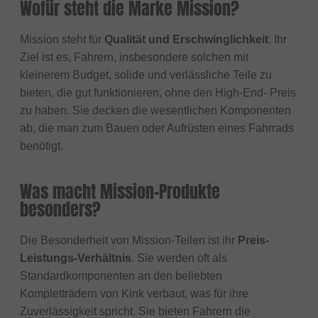
Wofür steht die Marke Mission?
Mission steht für
Qualität und Erschwinglichkeit
. Ihr
Ziel ist es, Fahrern, insbesondere solchen mit
kleinerem Budget, solide und verlässliche Teile zu
bieten, die gut funktionieren, ohne den High-End- Preis
zu haben. Sie decken die wesentlichen Komponenten
ab, die man zum Bauen oder Aufrüsten eines Fahrrads
benötigt.
Was macht Mission-Produkte
besonders?
Die Besonderheit von Mission-Teilen ist ihr
Preis-
Leistungs-Verhältnis
. Sie werden oft als
Standardkomponenten an den beliebten
Kompletträdern von Kink verbaut, was für ihre
Zuverlässigkeit spricht. Sie bieten Fahrern die