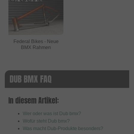
Federal Bikes - Neue
BMX Rahmen
DUB BMX FAQ
In diesem Artikel:
Wer oder was ist Dub bmx?
Wofür steht Dub bmx?
Was macht Dub-Produkte besonders?