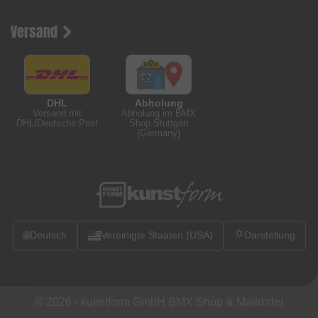
Versand
DHL
Abholung
Versand mit
Abholung im BMX
DHL/Deutsche Post
Shop Stuttgart
(Germany)
🌐
Deutsch
Vereinigte Staaten (USA)
Darstellung
© 2026 -
kunstform GmbH BMX Shop & Mailorder