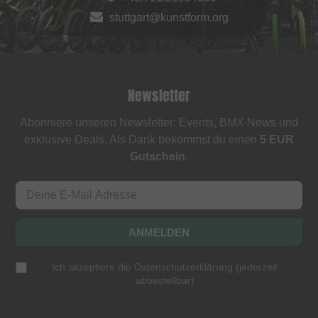
stuttgart@kunstform.org
Newsletter
Abonniere unseren Newsletter: Events, BMX News und
exklusive Deals. Als Dank bekommst du einen
5 EUR
Gutschein
.
ANMELDEN
Ich akzeptiere die
Datenschutzerklärung
(
jederzeit
abbestellbar
)