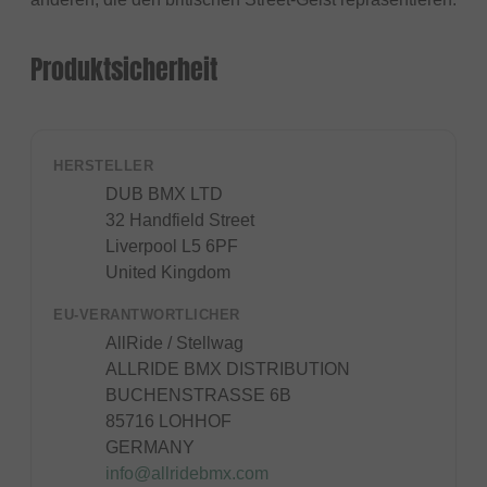
Produktsicherheit
HERSTELLER
DUB BMX LTD
32 Handfield Street
Liverpool L5 6PF
United Kingdom
EU-VERANTWORTLICHER
AllRide / Stellwag
ALLRIDE BMX DISTRIBUTION
BUCHENSTRASSE 6B
85716 LOHHOF
GERMANY
info@allridebmx.com