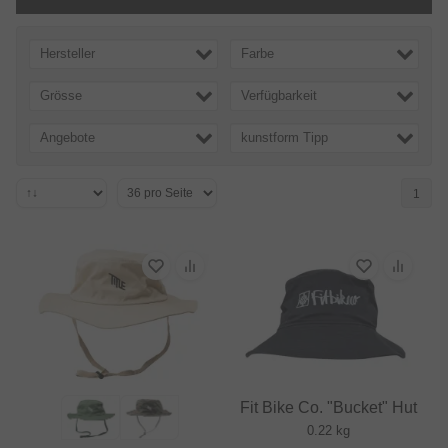
Hersteller
Farbe
Grösse
Verfügbarkeit
Angebote
kunstform Tipp
1
Fit Bike Co. "Bucket" Hut
0.22 kg