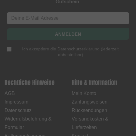
Gutschein
.
ANMELDEN
Ich akzeptiere die
Datenschutzerklärung
(
jederzeit
abbestellbar
)
Rechtliche Hinweise
Hilfe & Information
AGB
Mein Konto
Impressum
Zahlungsweisen
Datenschutz
Rücksendungen
Widerrufsbelehrung &
Versandkosten &
Formular
Lieferzeiten
Batterieentsorgung
Kontakt