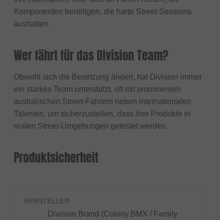
Komponenten benötigen, die harte Street-Sessions
aushalten.
Wer fährt für das Division Team?
Obwohl sich die Besetzung ändert, hat Division immer
ein starkes Team unterstützt, oft mit prominenten
australischen Street-Fahrern neben internationalen
Talenten, um sicherzustellen, dass ihre Produkte in
realen Street-Umgebungen getestet werden.
Produktsicherheit
HERSTELLER
Division Brand (Colony BMX / Family