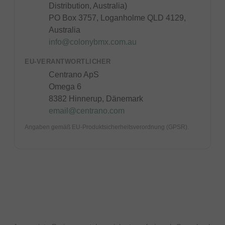
Distribution, Australia)
PO Box 3757, Loganholme QLD 4129,
Australia
info@colonybmx.com.au
EU-VERANTWORTLICHER
Centrano ApS
Omega 6
8382 Hinnerup, Dänemark
email@centrano.com
Angaben gemäß EU-Produktsicherheitsverordnung (GPSR).