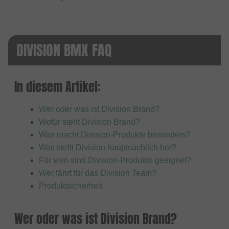
DIVISION BMX FAQ
In diesem Artikel:
Wer oder was ist Division Brand?
Wofür steht Division Brand?
Was macht Division-Produkte besonders?
Was stellt Division hauptsächlich her?
Für wen sind Division-Produkte geeignet?
Wer fährt für das Division Team?
Produktsicherheit
Wer oder was ist Division Brand?