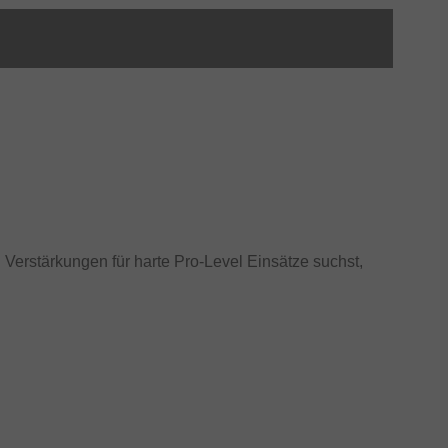
Verstärkungen für harte Pro-Level Einsätze suchst,