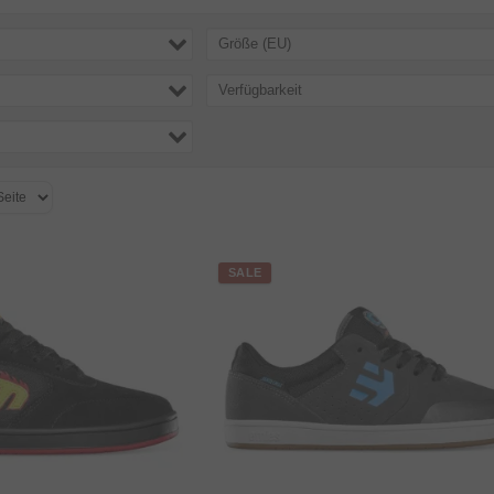
Größe (EU)
Verfügbarkeit
SALE