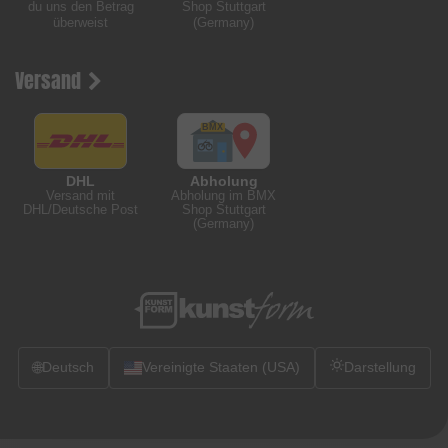
du uns den Betrag
Shop Stuttgart
überweist
(Germany)
Versand
DHL
Abholung
Versand mit
Abholung im BMX
DHL/Deutsche Post
Shop Stuttgart
(Germany)
🌐
Deutsch
Vereinigte Staaten (USA)
Darstellung