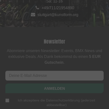
Sa: 11-16
+49/711/21954890
stuttgart@kunstform.org
Newsletter
Abonniere unseren Newsletter: Events, BMX News und
exklusive Deals. Als Dank bekommst du einen
5 EUR
Gutschein
.
ANMELDEN
Ich akzeptiere die
Datenschutzerklärung
(
jederzeit
abbestellbar
)