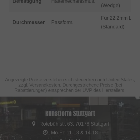
Befestigung
Haltemechanismus.
(Wedge)
Für 22.2mm Lenk
Durchmesser
Passform.
(Standard)
Angezeigte Preise verstehen sich steuerfrei nach United States,
zzgl. Versandkosten. Durchgestrichene Preise (bei
Rabattierungen) entsprechen der UVP des Herstellers.
kunstform Stuttgart
Rotebühlstr. 63, 70178 Stuttgart
Mo-Fr: 11-13 & 14-18