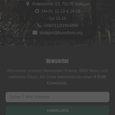
Rotebühlstr. 63, 70178 Stuttgart
Mo-Fr: 11-13 & 14-18
Sa: 11-16
+49/711/21954890
stuttgart@kunstform.org
Newsletter
Abonniere unseren Newsletter: Events, BMX News und
exklusive Deals. Als Dank bekommst du einen
5 EUR
Gutschein
.
ANMELDEN