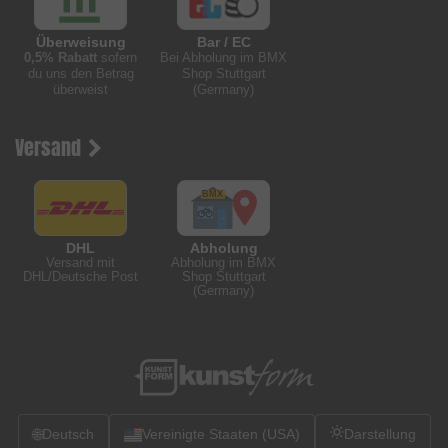
Überweisung
Bar / EC
0,5% Rabatt
sofern
Bei Abholung im BMX
du uns den Betrag
Shop Stuttgart
überweist
(Germany)
Versand
DHL
Abholung
Versand mit
Abholung im BMX
DHL/Deutsche Post
Shop Stuttgart
(Germany)
🌐
Deutsch
Vereinigte Staaten (USA)
Darstellung