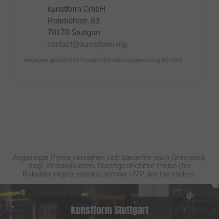
kunstform GmbH
Rotebühlstr. 63
70178 Stuttgart
contact@kunstform.org
Angaben gemäß EU-Produktsicherheitsverordnung (GPSR).
Angezeigte Preise verstehen sich steuerfrei nach Greenland,
zzgl. Versandkosten. Durchgestrichene Preise (bei
Rabattierungen) entsprechen der UVP des Herstellers.
kunstform Stuttgart