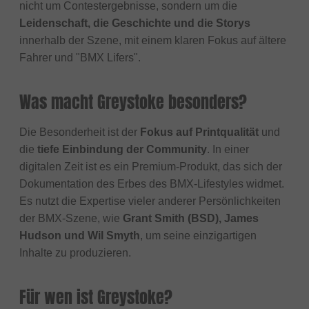
nicht um Contestergebnisse, sondern um die
Leidenschaft, die Geschichte und die Storys
innerhalb der Szene, mit einem klaren Fokus auf ältere
Fahrer und "BMX Lifers".
Was macht Greystoke besonders?
Die Besonderheit ist der
Fokus auf Printqualität
und
die
tiefe Einbindung der Community
. In einer
digitalen Zeit ist es ein Premium-Produkt, das sich der
Dokumentation des Erbes des BMX-Lifestyles widmet.
Es nutzt die Expertise vieler anderer Persönlichkeiten
der BMX-Szene, wie
Grant Smith (BSD), James
Hudson und Wil Smyth
, um seine einzigartigen
Inhalte zu produzieren.
Für wen ist Greystoke?