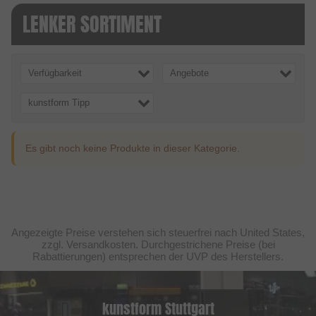
LENKER SORTIMENT
Verfügbarkeit
Angebote
kunstform Tipp
Es gibt noch keine Produkte in dieser Kategorie.
Angezeigte Preise verstehen sich steuerfrei nach United States,
zzgl. Versandkosten. Durchgestrichene Preise (bei
Rabattierungen) entsprechen der UVP des Herstellers.
kunstform Stuttgart