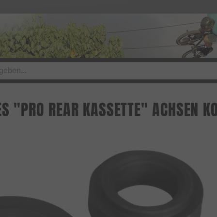
ES "PRO REAR KASSETTE" ACHSEN K