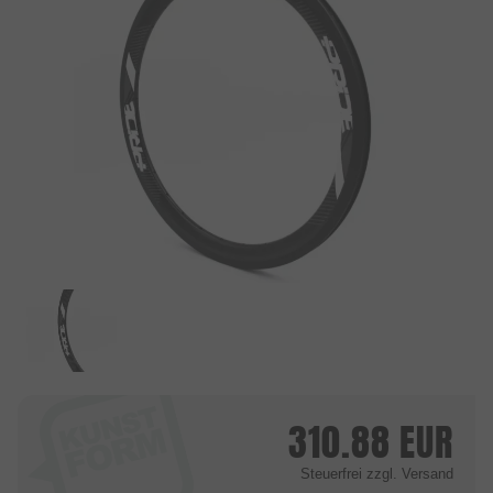
310.88
EUR
Steuerfrei
zzgl. Versand