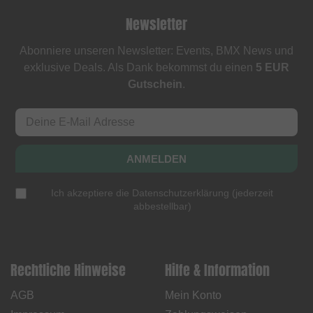
Newsletter
Abonniere unseren Newsletter: Events, BMX News und
exklusive Deals. Als Dank bekommst du einen
5 EUR
Gutschein
.
ANMELDEN
Ich akzeptiere die
Datenschutzerklärung
(
jederzeit
abbestellbar
)
Rechtliche Hinweise
Hilfe & Information
AGB
Mein Konto