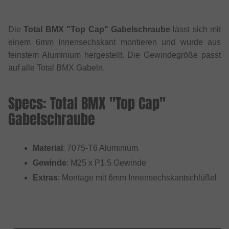
Die
Total BMX "Top Cap" Gabelschraube
lässt sich mit
einem 6mm Innensechskant montieren und wurde aus
feinstem Aluminium hergestellt. Die Gewindegröße passt
auf alle Total BMX Gabeln.
Specs: Total BMX "Top Cap"
Gabelschraube
Material
: 7075-T6 Aluminium
Gewinde
: M25 x P1.5 Gewinde
Extras
: Montage mit 6mm Innensechskantschlüßel