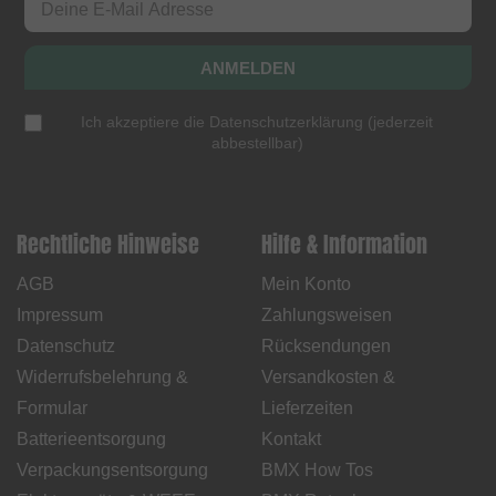
ANMELDEN
Ich akzeptiere die
Datenschutzerklärung
(
jederzeit
abbestellbar
)
Rechtliche Hinweise
Hilfe & Information
AGB
Mein Konto
Impressum
Zahlungsweisen
Datenschutz
Rücksendungen
Widerrufsbelehrung &
Versandkosten &
Formular
Lieferzeiten
Batterieentsorgung
Kontakt
Verpackungsentsorgung
BMX How Tos