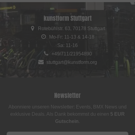
kunstform Stuttgart
Rotebühlstr. 63, 70178 Stuttgart
Mo-Fr: 11-13 & 14-18
Sa: 11-16
+49/711/21954890
stuttgart@kunstform.org
Newsletter
Abonniere unseren Newsletter: Events, BMX News und
exklusive Deals. Als Dank bekommst du einen
5 EUR
Gutschein
.