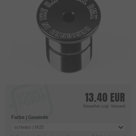
13.40
EUR
Steuerfrei
zzgl. Versand
Farbe | Gewinde
schwarz | M25