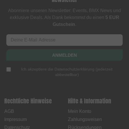
Abonniere unseren Newsletter: Events, BMX News und
exklusive Deals. Als Dank bekommst du einen
5 EUR
Gutschein
.
ANMELDEN
Ich akzeptiere die
Datenschutzerklärung
(
jederzeit
abbestellbar
)
Rechtliche Hinweise
Hilfe & Information
AGB
Mein Konto
Impressum
Zahlungsweisen
Datenschutz
Rücksendungen