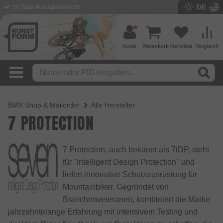
DE
30 Tage Rückgaberecht
Konto
Warenkorb
Merkliste
Vergleich
BMX Shop & Mailorder
Alle Hersteller
7 PROTECTION
7 Protection, auch bekannt als 7iDP, steht
für "Intelligent Design Protection" und
liefert innovative Schutzausrüstung für
Mountainbiker. Gegründet von
Branchenveteranen, kombiniert die Marke
jahrzehntelange Erfahrung mit intensivem Testing und