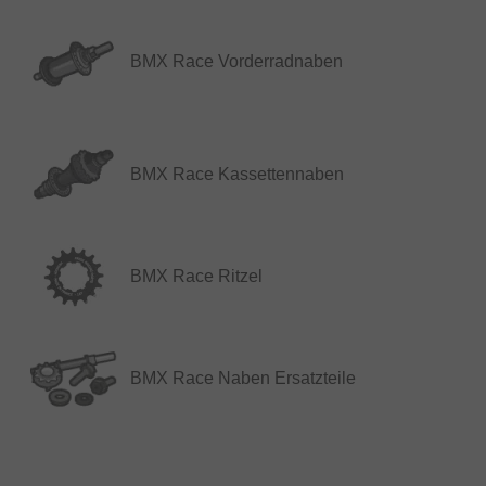
BMX Race Vorderradnaben
BMX Race Kassettennaben
BMX Race Ritzel
BMX Race Naben Ersatzteile