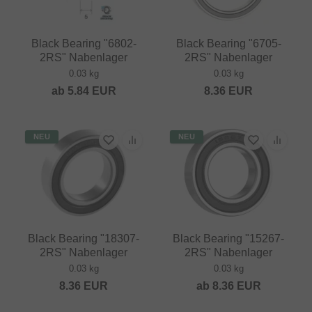
Black Bearing "6802-
Black Bearing "6705-
2RS" Nabenlager
2RS" Nabenlager
0.03 kg
0.03 kg
ab
5.84
EUR
8.36
EUR
NEU
NEU
Black Bearing "18307-
Black Bearing "15267-
2RS" Nabenlager
2RS" Nabenlager
0.03 kg
0.03 kg
8.36
EUR
ab
8.36
EUR