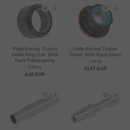
Pride Racing "Fusion
Pride Racing "Fusion
Guide Ring Hub" BMX
Driver" BMX Race Driver
Race Führungsring
0.08 kg
0.08 kg
33.57
EUR
4.16
EUR