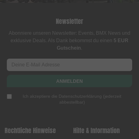
Newsletter
Abonniere unseren Newsletter: Events, BMX News und
exklusive Deals. Als Dank bekommst du einen
5 EUR
Gutschein
.
ANMELDEN
Ich akzeptiere die
Datenschutzerklärung
(
jederzeit
abbestellbar
)
Rechtliche Hinweise
Hilfe & Information