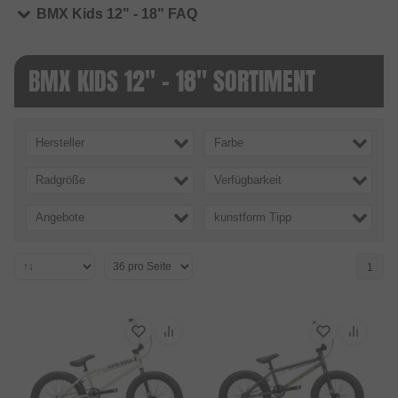
BMX Kids 12" - 18" FAQ
BMX KIDS 12" - 18" SORTIMENT
Hersteller
Farbe
Radgröße
Verfügbarkeit
Angebote
kunstform Tipp
1