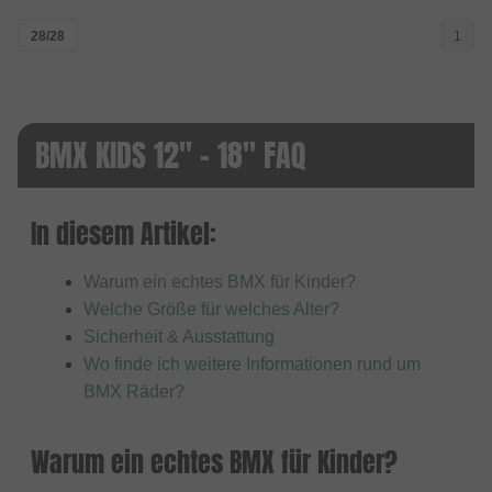
28/28
1
BMX KIDS 12" - 18" FAQ
In diesem Artikel:
Warum ein echtes BMX für Kinder?
Welche Größe für welches Alter?
Sicherheit & Ausstattung
Wo finde ich weitere Informationen rund um
BMX Räder?
Warum ein echtes BMX für Kinder?