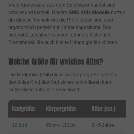
Viele Kinderräder aus dem Spielwarenhandel sind
schwer und instabil. Unsere
BMX Kids Modelle
nutzen
die gleiche Technik wie die Profi-Räder, sind aber
ergonomisch perfekt auf Kinder abgestimmt. Das
bedeutet: Leichtere Rahmen, dünnere Griffe und
Bremshebel, die auch kleine Hände greifen können.
Welche Größe für welches Alter?
Die Radgröße (Zoll) muss zur Körpergröße passen,
damit das Kind das Rad sicher kontrollieren kann.
Nutze diese Tabelle als Richtwert:
Radgröße
Körpergröße
Alter (ca.)
12 Zoll
95cm - 110cm
3 - 5 Jahre