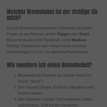
Welcher Bremshebel ist der richtige für
mich?
Das ist oft Geschmackssache: Fährst du mit einem
Finger an der Bremse, wähle
Trigger
oder
Short
.
Brauchst du die volle Handkraft, nimm
Medium
.
Wichtig: Kombiniere den Hebel immer mit einer
hochwertigen
U-Brake
für optimale Performance.
Wie montiere ich einen Bremshebel?
Bestimme die Position am Lenker (meist im
Knick, "Bend").
Bei Hinged Clamps: Einfach aufklappen und
festschrauben.
Bei Standard Clamps: Griff entfernen, Hebel
aufschieben, Griff wieder montieren.