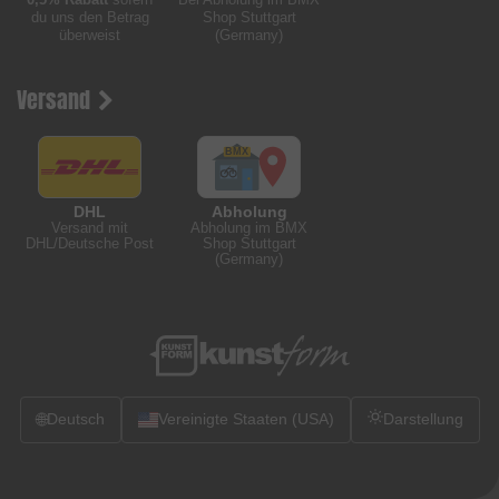
du uns den Betrag
Shop Stuttgart
überweist
(Germany)
Versand
DHL
Abholung
Versand mit
Abholung im BMX
DHL/Deutsche Post
Shop Stuttgart
(Germany)
🌐
Deutsch
Vereinigte Staaten (USA)
Darstellung