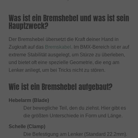
Was ist ein Bremshebel und was ist sein
Hauptzweck?
Der Bremshebel übersetzt die Kraft deiner Hand in
Zugkraft auf das
Bremskabel
. Im BMX-Bereich ist er auf
extreme Stabilität ausgelegt, um Stürze zu überleben,
und bietet oft eine spezielle Geometrie, die eng am
Lenker anliegt, um bei Tricks nicht zu stören.
Wie ist ein Bremshebel aufgebaut?
Hebelarm (Blade)
Der bewegliche Teil, den du ziehst. Hier gibt es
die größten Unterschiede in Form und Länge.
Schelle (Clamp)
Die Befestigung am Lenker (Standard 22.2mm).