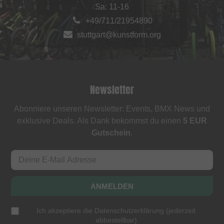
Sa: 11-16
+49/711/21954890
stuttgart@kunstform.org
Newsletter
Abonniere unseren Newsletter: Events, BMX News und
exklusive Deals. Als Dank bekommst du einen
5 EUR
Gutschein
.
ANMELDEN
Ich akzeptiere die
Datenschutzerklärung
(
jederzeit
abbestellbar
)