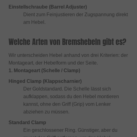
Einstellschraube (Barrel Adjuster)
Dient zum Feinjustieren der Zugspannung direkt
am Hebel.
Welche Arten von Bremshebeln gibt es?
Wir unterscheiden Hebel anhand von drei Kriterien: der
Montageart, der Hebelform und der Seite.
1. Montageart (Schelle / Clamp)
Hinged Clamp (Klappscharnier)
Der Goldstandard. Die Schelle lässt sich
aufklappen, sodass du den Hebel montieren
kannst, ohne den Griff (Grip) vom Lenker
abziehen zu müssen.
Standard Clamp
Ein geschlossener Ring. Günstiger, aber du