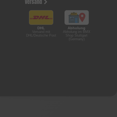
Versand
DHL
Abholung
Versand mit
Abholung im BMX
DHL/Deutsche Post
Shop Stuttgart
(Germany)