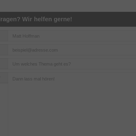
ragen? Wir helfen gerne!
*