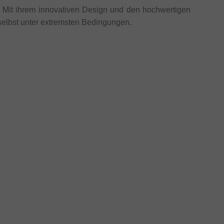
. Mit ihrem innovativen Design und den hochwertigen
, selbst unter extremsten Bedingungen.