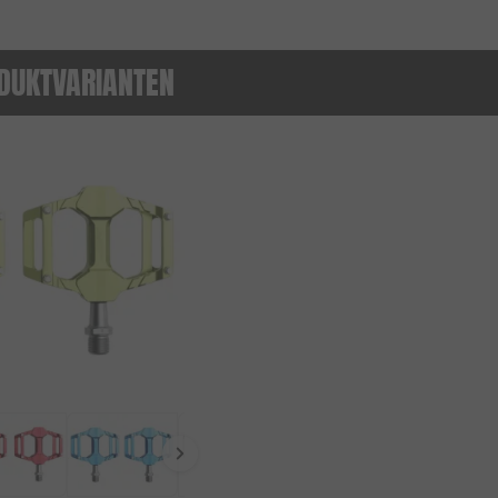
DUKTVARIANTEN