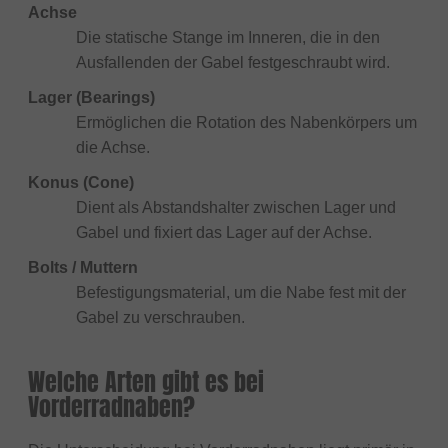
Achse
Die statische Stange im Inneren, die in den
Ausfallenden der Gabel festgeschraubt wird.
Lager (Bearings)
Ermöglichen die Rotation des Nabenkörpers um
die Achse.
Konus (Cone)
Dient als Abstandshalter zwischen Lager und
Gabel und fixiert das Lager auf der Achse.
Bolts / Muttern
Befestigungsmaterial, um die Nabe fest mit der
Gabel zu verschrauben.
Welche Arten gibt es bei
Vorderradnaben?