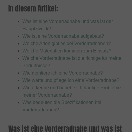
In diesem Artikel:
Was ist eine Vorderradnabe und was ist der
Hauptzweck?
Wie ist eine Vorderradnabe aufgebaut?
Welche Arten gibt es bei Vorderradnaben?
Welche Materialien kommen zum Einsatz?
Welche Vorderradnabe ist die richtige für meine
Bedürfnisse?
Wie montiere ich eine Vorderradnabe?
Wie warte und pflege ich eine Vorderradnabe?
Wie erkenne und behebe ich häufige Probleme
meiner Vorderradnabe?
Was bedeuten die Spezifikationen bei
Vorderradnaben?
Was ist eine Vorderradnabe und was ist