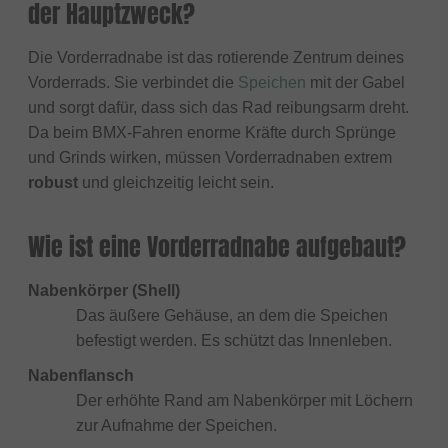
der Hauptzweck?
Die Vorderradnabe ist das rotierende Zentrum deines
Vorderrads. Sie verbindet die
Speichen
mit der Gabel
und sorgt dafür, dass sich das Rad reibungsarm dreht.
Da beim BMX-Fahren enorme Kräfte durch Sprünge
und Grinds wirken, müssen Vorderradnaben extrem
robust
und gleichzeitig leicht sein.
Wie ist eine Vorderradnabe aufgebaut?
Nabenkörper (Shell)
Das äußere Gehäuse, an dem die Speichen
befestigt werden. Es schützt das Innenleben.
Nabenflansch
Der erhöhte Rand am Nabenkörper mit Löchern
zur Aufnahme der Speichen.