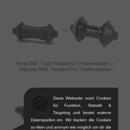
VS
Fiend BMX "Cab Flangeless" Vorderradnabe
vs
Odyssey BMX "Vandero Pro" Vorderradnabe
🍪
Diese Webseite nutzt Cookies
für Funktion, Statistik &
Targeting und bindet externe
VS
Datenquellen ein. Wir backen die Cookies
so klein und anonym wie möglich um dir die