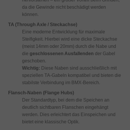
da die Gewinde nicht beschädigt werden
können.
TA (Through Axle / Steckachse)
Eine moderne Entwicklung für maximale
Steifigkeit. Hierbei wird eine dicke Steckachse
(meist 14mm oder 20mm) durch die Nabe und
die
geschlossenen Ausfallenden
der Gabel
geschoben.
Wichtig:
Diese Naben sind ausschließlich mit
speziellen TA-Gabeln kompatibel und bieten die
stabilste Verbindung im BMX-Bereich.
Flansch-Naben (Flange Hubs)
Der Standardtyp, bei dem die Speichen an
deutlich sichtbaren Flanschen eingehängt
werden. Dies erleichtert das Einspeichen und
bietet eine klassische Optik.